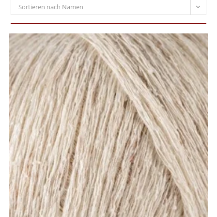
Sortieren nach Namen