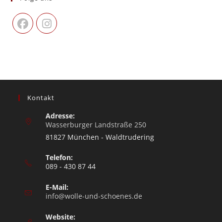
Kontakt
Adresse:
Wasserburger Landstraße 250
81827 München - Waldtrudering
Telefon:
089 - 430 87 44
E-Mail:
info@wolle-und-schoenes.de
Website: