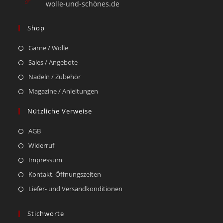
wolle-und-schönes.de
Shop
Garne / Wolle
Sales / Angebote
Nadeln / Zubehör
Magazine / Anleitungen
Nützliche Verweise
AGB
Widerruf
Impressum
Kontakt, Öffnungszeiten
Liefer- und Versandkonditionen
Stichworte