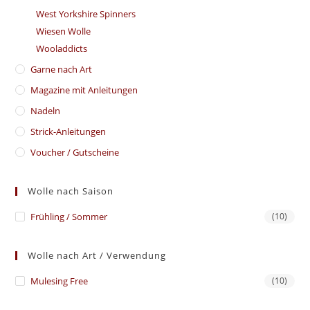
West Yorkshire Spinners
Wiesen Wolle
Wooladdicts
Garne nach Art
Magazine mit Anleitungen
Nadeln
Strick-Anleitungen
Voucher / Gutscheine
Wolle nach Saison
Frühling / Sommer
(10)
Wolle nach Art / Verwendung
Mulesing Free
(10)