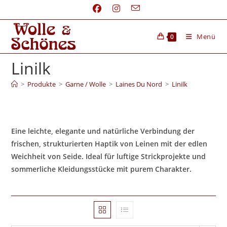
Menü
0
Linilk
>
Produkte
>
Garne / Wolle
>
Laines Du Nord
>
Linilk
Eine leichte, elegante und natürliche Verbindung der
frischen, strukturierten Haptik von Leinen mit der edlen
Weichheit von Seide. Ideal für luftige Strickprojekte und
sommerliche Kleidungsstücke mit purem Charakter.