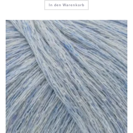
In den Warenkorb