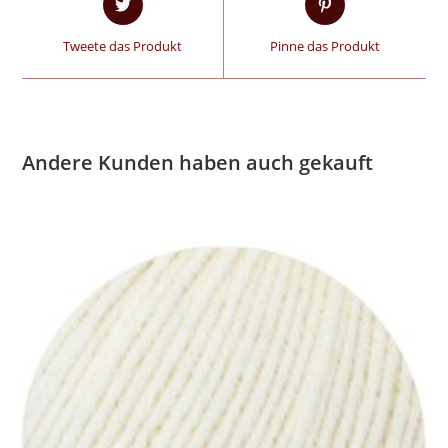
Tweete das Produkt
Pinne das Produkt
Andere Kunden haben auch gekauft