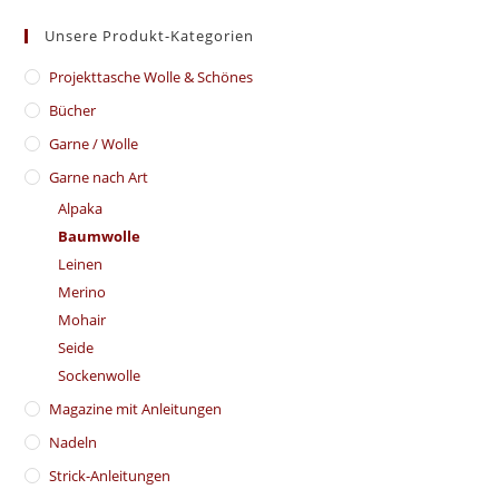
Unsere Produkt-Kategorien
​Projekttasche Wolle & Schönes
Bücher
Garne / Wolle
Garne nach Art
Alpaka
Baumwolle
Leinen
Merino
Mohair
Seide
Sockenwolle
Magazine mit Anleitungen
Nadeln
Strick-Anleitungen