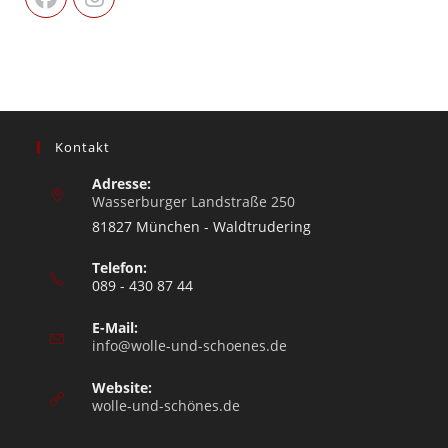
Kontakt
Adresse:
Wasserburger Landstraße 250
81827 München - Waldtrudering
Telefon:
089 - 430 87 44
E-Mail:
info@wolle-und-schoenes.de
Website:
wolle-und-schönes.de