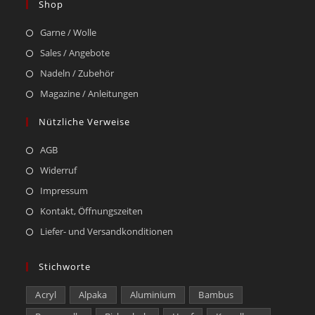
Shop
Garne / Wolle
Sales / Angebote
Nadeln / Zubehör
Magazine / Anleitungen
Nützliche Verweise
AGB
Widerruf
Impressum
Kontakt, Öffnungszeiten
Liefer- und Versandkonditionen
Stichworte
Acryl
Alpaka
Aluminium
Bambus