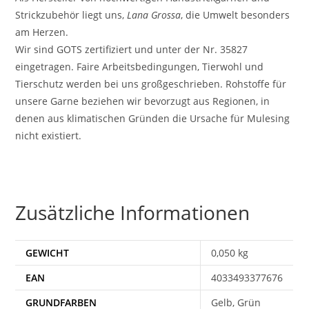
Strickzubehör liegt uns,
Lana Grossa
, die Umwelt besonders
am Herzen.
Wir sind GOTS zertifiziert und unter der Nr. 35827
eingetragen. Faire Arbeitsbedingungen, Tierwohl und
Tierschutz werden bei uns großgeschrieben. Rohstoffe für
unsere Garne beziehen wir bevorzugt aus Regionen, in
denen aus klimatischen Gründen die Ursache für Mulesing
nicht existiert.
Zusätzliche Informationen
GEWICHT
0,050 kg
EAN
4033493377676
Gelb, Grün