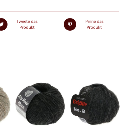
Tweete das
Pinne das
Produkt
Produkt