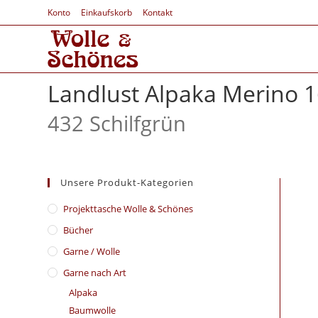
Konto
Einkaufskorb
Kontakt
Landlust Alpaka Merino 
432 Schilfgrün
Unsere Produkt-Kategorien
​Projekttasche Wolle & Schönes
Bücher
Garne / Wolle
Garne nach Art
Alpaka
Baumwolle