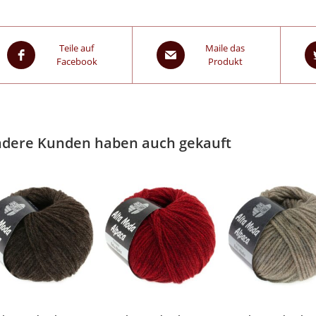
Teile auf
Maile das
Facebook
Produkt
dere Kunden haben auch gekauft