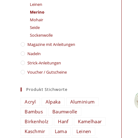
Leinen
Merino
Mohair
Seide
Sockenwolle
Magazine mit Anleitungen
Nadeln
Strick-Anleitungen
Voucher / Gutscheine
Produkt Stichworte
Acryl
Alpaka
Aluminium
Bambus
Baumwolle
Birkenholz
Hanf
Kamelhaar
Kaschmir
Lama
Leinen