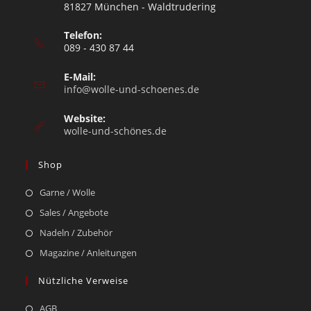
81827 München - Waldtrudering
Telefon:
089 - 430 87 44
E-Mail:
info@wolle-und-schoenes.de
Website:
wolle-und-schönes.de
Shop
Garne / Wolle
Sales / Angebote
Nadeln / Zubehör
Magazine / Anleitungen
Nützliche Verweise
AGB