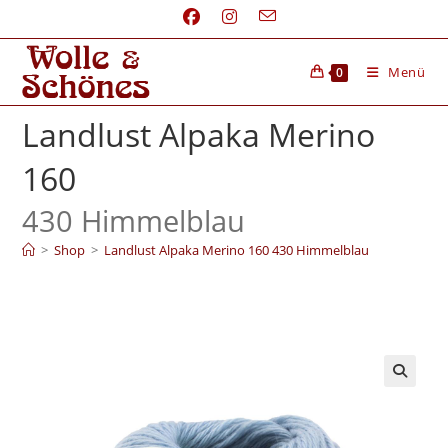
Menü
0
Landlust Alpaka Merino
160
430 Himmelblau
>
Shop
>
Landlust Alpaka Merino 160 430 Himmelblau