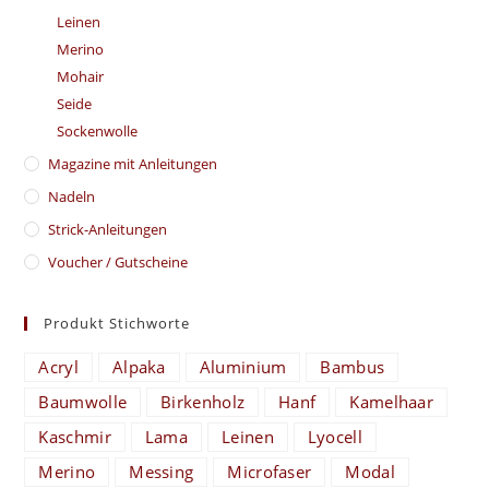
Leinen
Merino
Mohair
Seide
Sockenwolle
Magazine mit Anleitungen
Nadeln
Strick-Anleitungen
Voucher / Gutscheine
Produkt Stichworte
Acryl
Alpaka
Aluminium
Bambus
Baumwolle
Birkenholz
Hanf
Kamelhaar
Kaschmir
Lama
Leinen
Lyocell
Merino
Messing
Microfaser
Modal