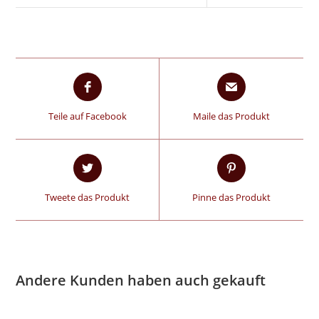
Teile auf Facebook
Maile das Produkt
Tweete das Produkt
Pinne das Produkt
Andere Kunden haben auch gekauft