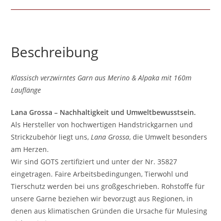
Beschreibung
Klassisch verzwirntes Garn aus Merino & Alpaka mit 160m
Lauflänge
Lana Grossa – Nachhaltigkeit und Umweltbewusstsein.
Als Hersteller von hochwertigen Handstrickgarnen und
Strickzubehör liegt uns,
Lana Grossa
, die Umwelt besonders
am Herzen.
Wir sind GOTS zertifiziert und unter der Nr. 35827
eingetragen. Faire Arbeitsbedingungen, Tierwohl und
Tierschutz werden bei uns großgeschrieben. Rohstoffe für
unsere Garne beziehen wir bevorzugt aus Regionen, in
denen aus klimatischen Gründen die Ursache für Mulesing