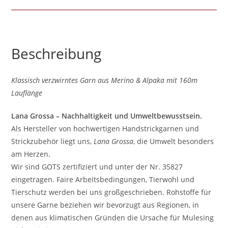
Beschreibung
Klassisch verzwirntes Garn aus Merino & Alpaka mit 160m
Lauflänge
Lana Grossa – Nachhaltigkeit und Umweltbewusstsein.
Als Hersteller von hochwertigen Handstrickgarnen und
Strickzubehör liegt uns,
Lana Grossa
, die Umwelt besonders
am Herzen.
Wir sind GOTS zertifiziert und unter der Nr. 35827
eingetragen. Faire Arbeitsbedingungen, Tierwohl und
Tierschutz werden bei uns großgeschrieben. Rohstoffe für
unsere Garne beziehen wir bevorzugt aus Regionen, in
denen aus klimatischen Gründen die Ursache für Mulesing