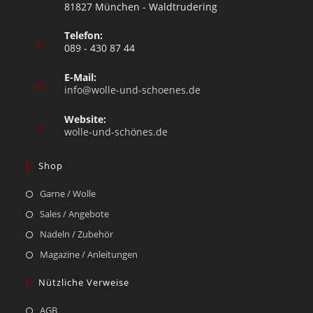
81827 München - Waldtrudering
Telefon:
089 - 430 87 44
E-Mail:
info@wolle-und-schoenes.de
Website:
wolle-und-schönes.de
Shop
Garne / Wolle
Sales / Angebote
Nadeln / Zubehör
Magazine / Anleitungen
Nützliche Verweise
AGB