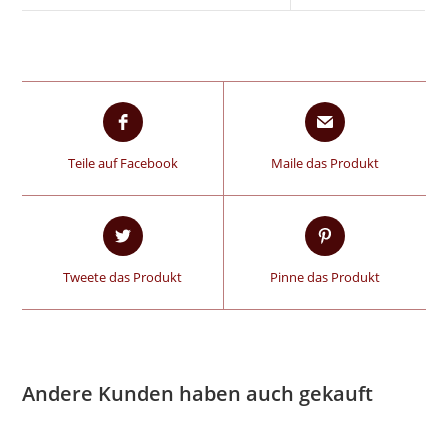
Teile auf Facebook
Maile das Produkt
Tweete das Produkt
Pinne das Produkt
Andere Kunden haben auch gekauft