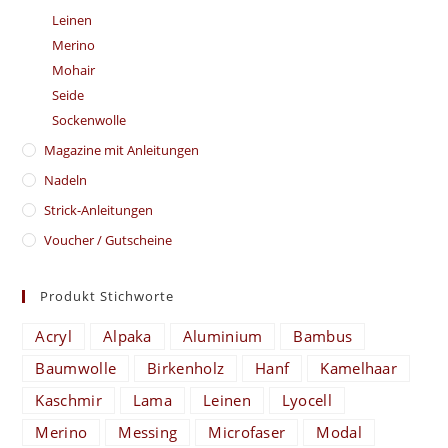
Leinen
Merino
Mohair
Seide
Sockenwolle
Magazine mit Anleitungen
Nadeln
Strick-Anleitungen
Voucher / Gutscheine
Produkt Stichworte
Acryl
Alpaka
Aluminium
Bambus
Baumwolle
Birkenholz
Hanf
Kamelhaar
Kaschmir
Lama
Leinen
Lyocell
Merino
Messing
Microfaser
Modal