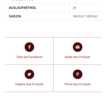
AUSLAUFARTIKEL
JA
SAISON
Herbst / Winter
Teile auf Facebook
Maile das Produkt
Tweete das Produkt
Pinne das Produkt