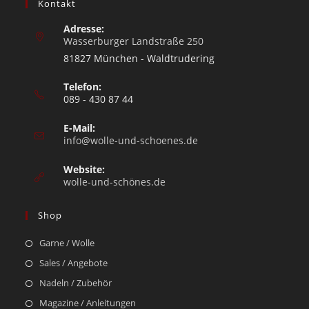
Kontakt
Adresse:
Wasserburger Landstraße 250
81827 München - Waldtrudering
Telefon:
089 - 430 87 44
E-Mail:
info@wolle-und-schoenes.de
Website:
wolle-und-schönes.de
Shop
Garne / Wolle
Sales / Angebote
Nadeln / Zubehör
Magazine / Anleitungen