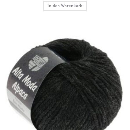
In den Warenkorb