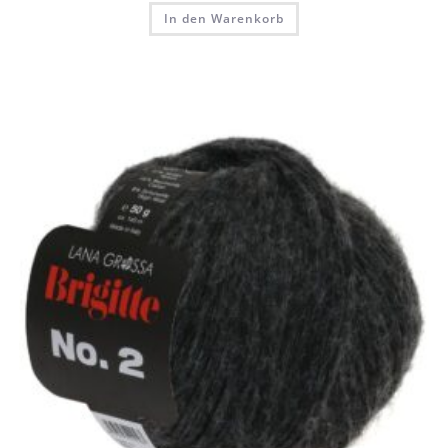
In den Warenkorb