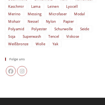
Kaschmir
Lama
Leinen
Lyocell
Merino
Messing
Microfaser
Modal
Mohair
Nessel
Nylon
Papier
Polyamid
Polyester
Schurwolle
Seide
Soja
Superwash
Tencel
Viskose
Weißbronze
Wolle
Yak
Folge uns