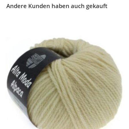
Andere Kunden haben auch gekauft