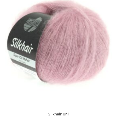
Silkhair Uni