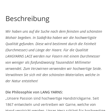
Beschreibung
Wir haben uns auf die Suche nach dem feinsten und schönsten
Mohair begeben. In Südafrika haben wir die hochwertigste
Qualität gefunden. Diese wird bestimmt durch die Feinheit
(Durchmesser) und Länge der Haare. Für die Qualität
LANGYARNS LACE werden nur Fasern mit einem Durchmesser
von weniger als fünfundzwanzig Tausendstel Millimeter
verwendet. Zum Verzwirnen verwenden wir hochwertige Seide.
Verwöhnen Sie sich mit den schönsten Materialien, welche in
der Natur entstehen!
Die Philosophie von LANG YARNS:
„Unsere Passion sind hochwertige Handstrickgarne. Seit
1867 entwickeln und vertreiben wir Garne, welche von
Hand verstrickt werden. Unser Herz schlägt für hochwertige