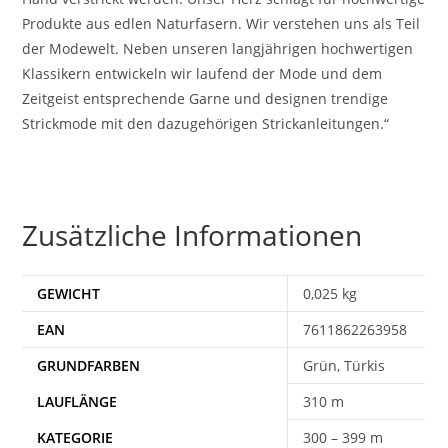
Produkte aus edlen Naturfasern. Wir verstehen uns als Teil
der Modewelt. Neben unseren langjährigen hochwertigen
Klassikern entwickeln wir laufend der Mode und dem
Zeitgeist entsprechende Garne und designen trendige
Strickmode mit den dazugehörigen Strickanleitungen.“
Zusätzliche Informationen
GEWICHT
0,025 kg
EAN
7611862263958
Grün, Türkis
310 m
300 – 399 m