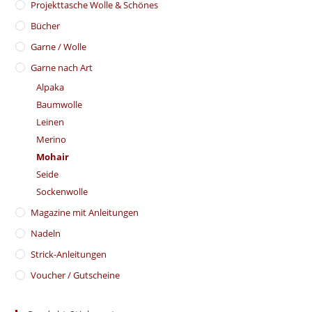
​Projekttasche Wolle & Schönes
Bücher
Garne / Wolle
Garne nach Art
Alpaka
Baumwolle
Leinen
Merino
Mohair
Seide
Sockenwolle
Magazine mit Anleitungen
Nadeln
Strick-Anleitungen
Voucher / Gutscheine