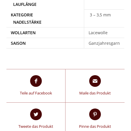
3 – 3,5 mm
WOLLARTEN
Lacewolle
SAISON
Ganzjahresgarn
Teile auf Facebook
Maile das Produkt
Tweete das Produkt
Pinne das Produkt