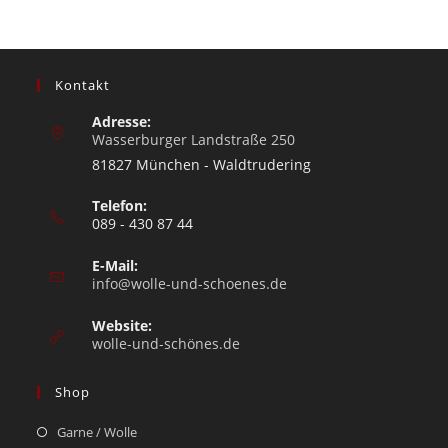
Kontakt
Adresse:
Wasserburger Landstraße 250
81827 München - Waldtrudering
Telefon:
089 - 430 87 44
E-Mail:
info@wolle-und-schoenes.de
Website:
wolle-und-schönes.de
Shop
Garne / Wolle