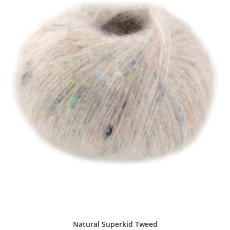
Natural Superkid Tweed