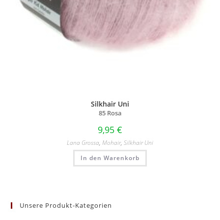
Silkhair Uni
85 Rosa
9,95
€
Lana Grossa
,
Mohair
,
Silkhair Uni
In den Warenkorb
Unsere Produkt-Kategorien