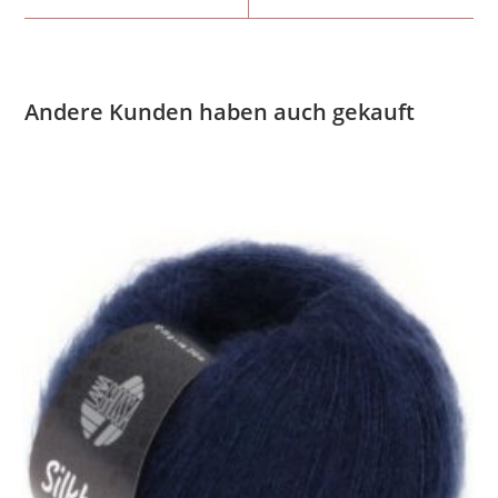
Andere Kunden haben auch gekauft