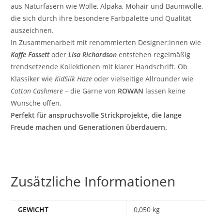
aus Naturfasern wie Wolle, Alpaka, Mohair und Baumwolle,
die sich durch ihre besondere Farbpalette und Qualität
auszeichnen.
In Zusammenarbeit mit renommierten Designer:innen wie
Kaffe Fassett
oder
Lisa Richardson
entstehen regelmäßig
trendsetzende Kollektionen mit klarer Handschrift. Ob
Klassiker wie
KidSilk Haze
oder vielseitige Allrounder wie
Cotton Cashmere
– die Garne von
ROWAN
lassen keine
Wünsche offen.
Perfekt für anspruchsvolle Strickprojekte, die lange
Freude machen und Generationen überdauern.
Zusätzliche Informationen
GEWICHT
0,050 kg