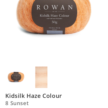
Kidsilk Haze Colour
8 Sunset