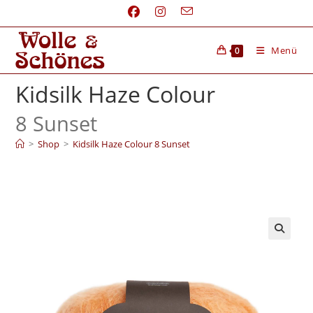
Menü
0
Kidsilk Haze Colour
8 Sunset
>
Shop
>
Kidsilk Haze Colour 8 Sunset