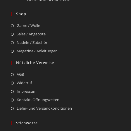
Shop
Garne / Wolle
Sales / Angebote
Nadeln / Zubehör
Magazine / Anleitungen
Nützliche Verweise
AGB
Widerruf
Impressum
Kontakt, Öffnungszeiten
Liefer- und Versandkonditionen
Stichworte