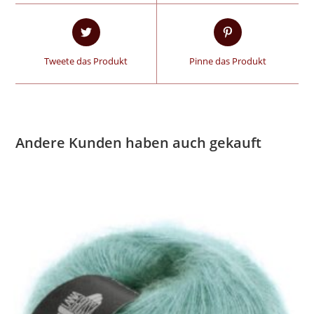
Tweete das Produkt
Pinne das Produkt
Andere Kunden haben auch gekauft