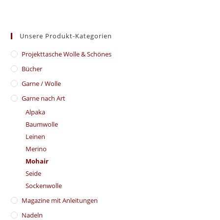
Unsere Produkt-Kategorien
​Projekttasche Wolle & Schönes
Bücher
Garne / Wolle
Garne nach Art
Alpaka
Baumwolle
Leinen
Merino
Mohair
Seide
Sockenwolle
Magazine mit Anleitungen
Nadeln