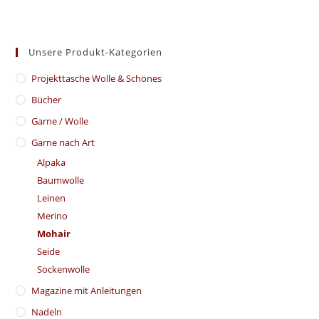
Unsere Produkt-Kategorien
​Projekttasche Wolle & Schönes
Bücher
Garne / Wolle
Garne nach Art
Alpaka
Baumwolle
Leinen
Merino
Mohair
Seide
Sockenwolle
Magazine mit Anleitungen
Nadeln