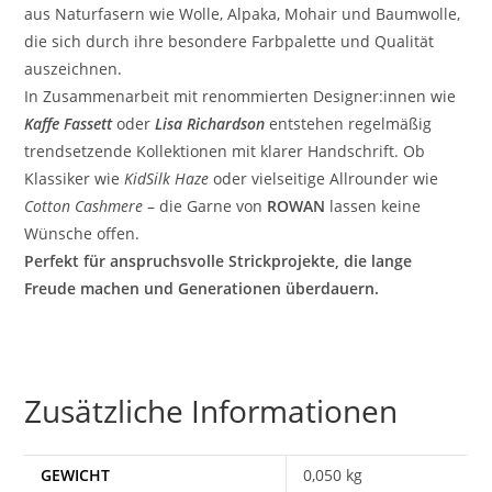
aus Naturfasern wie Wolle, Alpaka, Mohair und Baumwolle,
die sich durch ihre besondere Farbpalette und Qualität
auszeichnen.
In Zusammenarbeit mit renommierten Designer:innen wie
Kaffe Fassett
oder
Lisa Richardson
entstehen regelmäßig
trendsetzende Kollektionen mit klarer Handschrift. Ob
Klassiker wie
KidSilk Haze
oder vielseitige Allrounder wie
Cotton Cashmere
– die Garne von
ROWAN
lassen keine
Wünsche offen.
Perfekt für anspruchsvolle Strickprojekte, die lange
Freude machen und Generationen überdauern.
Zusätzliche Informationen
GEWICHT
0,050 kg