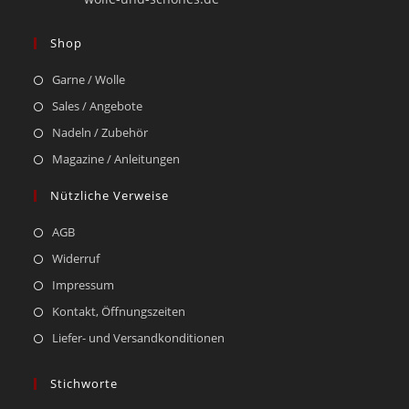
Shop
Garne / Wolle
Sales / Angebote
Nadeln / Zubehör
Magazine / Anleitungen
Nützliche Verweise
AGB
Widerruf
Impressum
Kontakt, Öffnungszeiten
Liefer- und Versandkonditionen
Stichworte