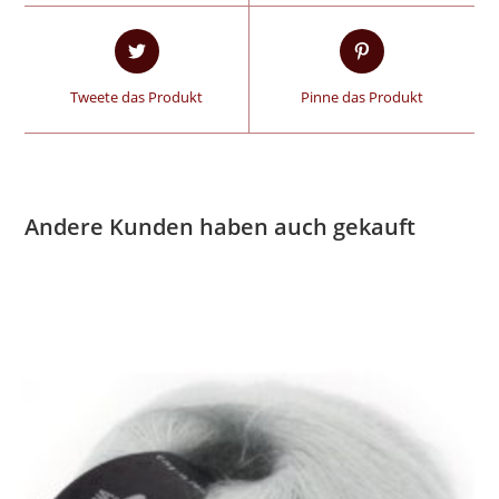
Tweete das Produkt
Pinne das Produkt
Andere Kunden haben auch gekauft