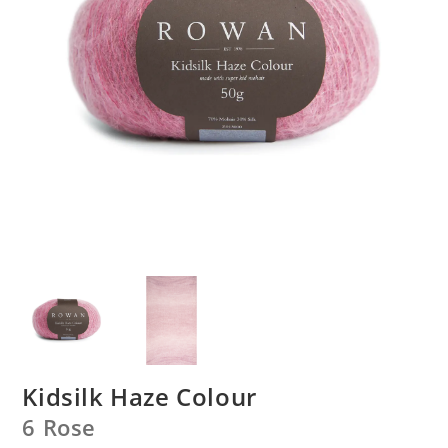
Kidsilk Haze Colour
6 Rose