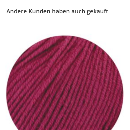
Andere Kunden haben auch gekauft