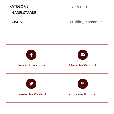
5 – 6 mm
SAISON
Frühling / Sommer
Teile auf Facebook
Maile das Produkt
Tweete das Produkt
Pinne das Produkt