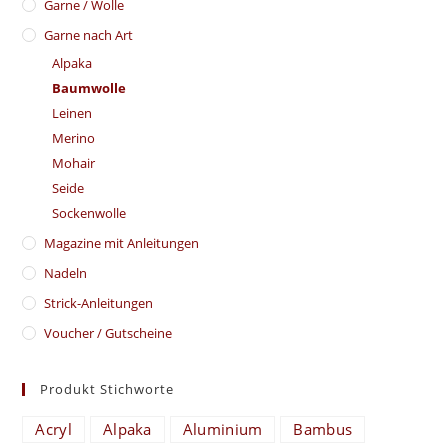
Garne / Wolle
Garne nach Art
Alpaka
Baumwolle
Leinen
Merino
Mohair
Seide
Sockenwolle
Magazine mit Anleitungen
Nadeln
Strick-Anleitungen
Voucher / Gutscheine
Produkt Stichworte
Acryl
Alpaka
Aluminium
Bambus