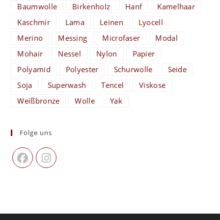
Baumwolle
Birkenholz
Hanf
Kamelhaar
Kaschmir
Lama
Leinen
Lyocell
Merino
Messing
Microfaser
Modal
Mohair
Nessel
Nylon
Papier
Polyamid
Polyester
Schurwolle
Seide
Soja
Superwash
Tencel
Viskose
Weißbronze
Wolle
Yak
Folge uns