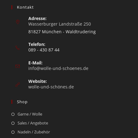
Kontakt
Adresse:
Wasserburger Landstraße 250
81827 München - Waldtrudering
Telefon:
089 - 430 87 44
E-Mail:
info@wolle-und-schoenes.de
Website:
wolle-und-schönes.de
Shop
Garne / Wolle
Sales / Angebote
Nadeln / Zubehör