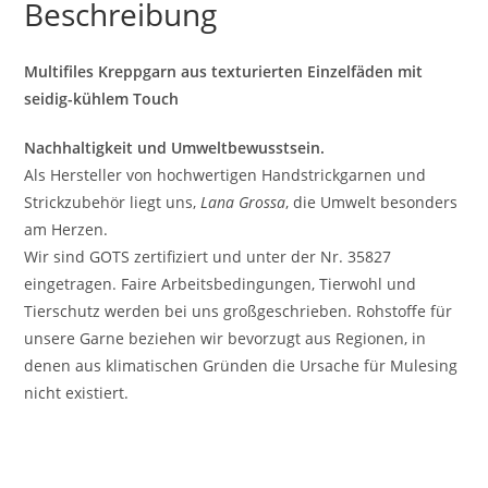
Beschreibung
Multifiles Kreppgarn aus texturierten Einzelfäden mit
seidig-kühlem Touch
Nachhaltigkeit und Umweltbewusstsein.
Als Hersteller von hochwertigen Handstrickgarnen und
Strickzubehör liegt uns,
Lana Grossa
, die Umwelt besonders
am Herzen.
Wir sind GOTS zertifiziert und unter der Nr. 35827
eingetragen. Faire Arbeitsbedingungen, Tierwohl und
Tierschutz werden bei uns großgeschrieben. Rohstoffe für
unsere Garne beziehen wir bevorzugt aus Regionen, in
denen aus klimatischen Gründen die Ursache für Mulesing
nicht existiert.