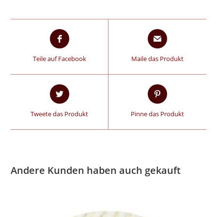
Teile auf Facebook
Maile das Produkt
Tweete das Produkt
Pinne das Produkt
Andere Kunden haben auch gekauft