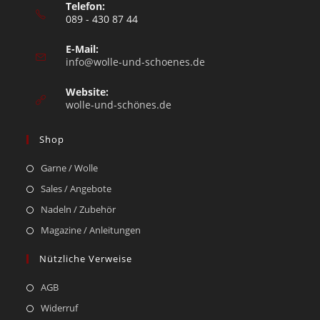
Telefon:
089 - 430 87 44
E-Mail:
info@wolle-und-schoenes.de
Website:
wolle-und-schönes.de
Shop
Garne / Wolle
Sales / Angebote
Nadeln / Zubehör
Magazine / Anleitungen
Nützliche Verweise
AGB
Widerruf