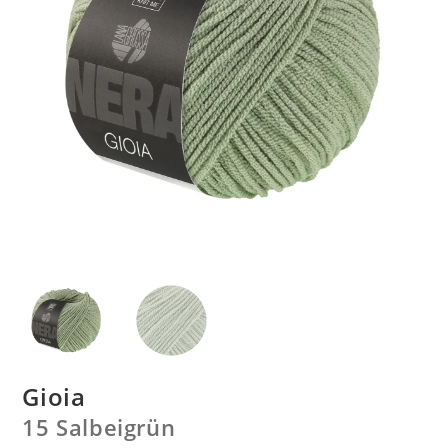
Gioia
15 Salbeigrün