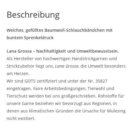
Beschreibung
Weiches, gefülltes Baumwoll-Schlauchbändchen mit
buntem Sprenkeldruck
Lana Grossa – Nachhaltigkeit und Umweltbewusstsein.
Als Hersteller von hochwertigen Handstrickgarnen und
Strickzubehör liegt uns,
Lana Grossa
, die Umwelt besonders
am Herzen.
Wir sind GOTS zertifiziert und unter der Nr. 35827
eingetragen. Faire Arbeitsbedingungen, Tierwohl und
Tierschutz werden bei uns großgeschrieben. Rohstoffe für
unsere Garne beziehen wir bevorzugt aus Regionen, in
denen aus klimatischen Gründen die Ursache für Mulesing
nicht existiert.