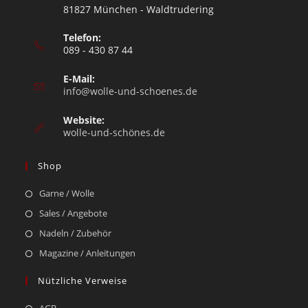
81827 München - Waldtrudering
Telefon:
089 - 430 87 44
E-Mail:
info@wolle-und-schoenes.de
Website:
wolle-und-schönes.de
Shop
Garne / Wolle
Sales / Angebote
Nadeln / Zubehör
Magazine / Anleitungen
Nützliche Verweise
AGB