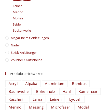
Leinen
Merino
Mohair
Seide
Sockenwolle
Magazine mit Anleitungen
Nadeln
Strick-Anleitungen
Voucher / Gutscheine
Produkt Stichworte
Acryl
Alpaka
Aluminium
Bambus
Baumwolle
Birkenholz
Hanf
Kamelhaar
Kaschmir
Lama
Leinen
Lyocell
Merino
Messing
Microfaser
Modal