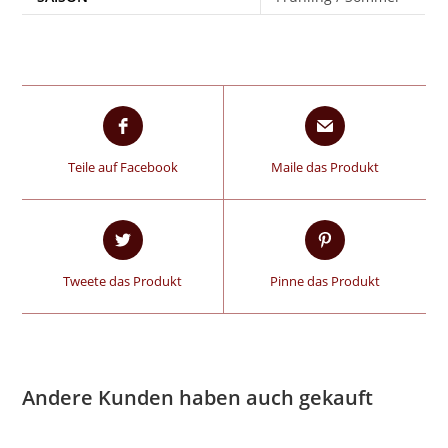
Teile auf Facebook
Maile das Produkt
Tweete das Produkt
Pinne das Produkt
Andere Kunden haben auch gekauft