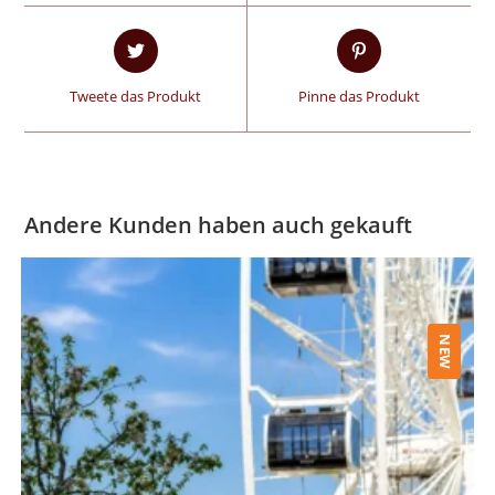
Tweete das Produkt
Pinne das Produkt
Andere Kunden haben auch gekauft
NEW