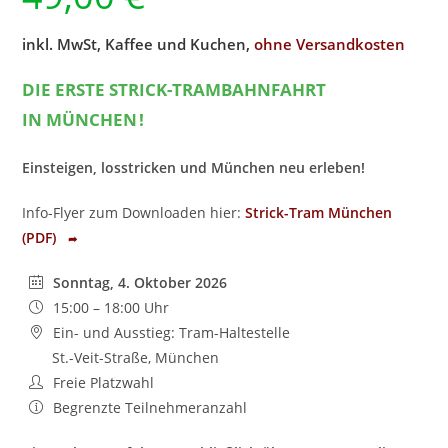
inkl. MwSt, Kaffee und Kuchen,
ohne Versandkosten
DIE ERSTE STRICK-TRAMBAHNFAHRT
IN MÜNCHEN !
Einsteigen, losstricken und München neu erleben!
Info-Flyer zum Downloaden hier:
Strick-Tram München
(PDF)
➦
Sonntag, 4. Oktober 2026
15:00 – 18:00 Uhr
Ein- und Ausstieg: Tram-Haltestelle
St.-Veit-Straße, München
Freie Platzwahl
Begrenzte Teilnehmeranzahl