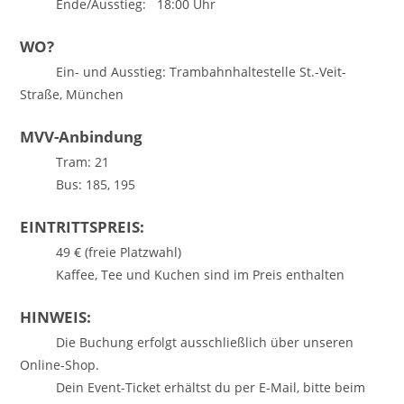
Ende/Ausstieg: 18:00 Uhr
WO?
Ein- und Ausstieg: Trambahnhaltestelle St.-Veit-
Straße, München
MVV-Anbindung
Tram: 21
Bus: 185, 195
EINTRITTSPREIS:
49 € (freie Platzwahl)
Kaffee, Tee und Kuchen sind im Preis enthalten
HINWEIS:
Die Buchung erfolgt ausschließlich über unseren
Online-Shop.
Dein Event-Ticket erhältst du per E-Mail, bitte beim