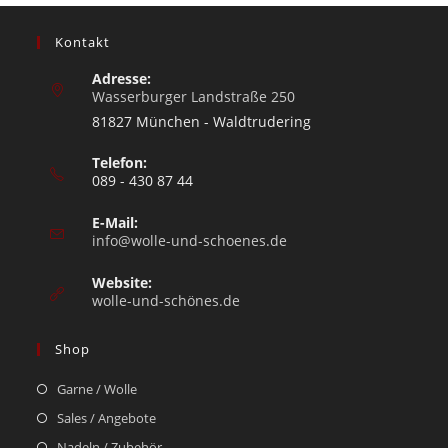
Kontakt
Adresse:
Wasserburger Landstraße 250
81827 München - Waldtrudering
Telefon:
089 - 430 87 44
E-Mail:
info@wolle-und-schoenes.de
Website:
wolle-und-schönes.de
Shop
Garne / Wolle
Sales / Angebote
Nadeln / Zubehör