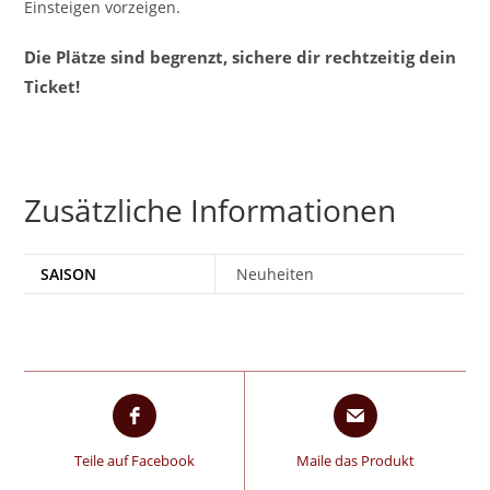
Einsteigen vorzeigen.
Die Plätze sind begrenzt, sichere dir rechtzeitig dein
Ticket!
Zusätzliche Informationen
SAISON
Neuheiten
Teile auf Facebook
Maile das Produkt