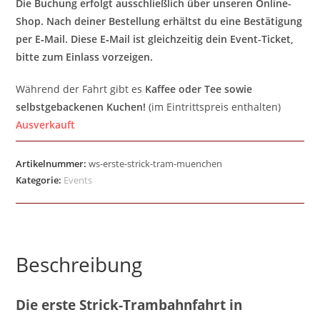
Die Buchung erfolgt ausschließlich über unseren Online-
Shop. Nach deiner Bestellung erhältst du eine Bestätigung
per E‑Mail. Diese E‑Mail ist gleichzeitig dein Event-Ticket,
bitte zum Einlass vorzeigen.
Während der Fahrt gibt es
Kaffee oder Tee sowie
selbstgebackenen Kuchen!
(im Eintrittspreis enthalten)
Ausverkauft
Artikelnummer:
ws-erste-strick-tram-muenchen
Kategorie:
Events
Beschreibung
Die erste Strick-Trambahnfahrt in