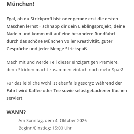
München!
Egal, ob du Strickprofi bist oder gerade erst die ersten
Maschen lernst – schnapp dir dein Lieblingsprojekt, deine
Nadeln und komm mit auf eine besondere Rundfahrt
durch das schöne München voller Kreativität, guter
Gespräche und jeder Menge Strickspaß.
Mach mit und werde Teil dieser einzigartigen Premiere,
denn Stricken macht zusammen einfach noch mehr Spaß!
Für das leibliche Wohl ist ebenfalls gesorgt:
Während der
Fahrt wird Kaffee oder Tee sowie selbstgebackener Kuchen
serviert.
WANN?
Am Sonntag, dem 4. Oktober 2026
Beginn/Einstieg: 15:00 Uhr