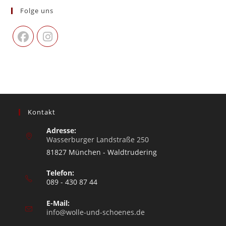
Folge uns
Kontakt
Adresse:
Wasserburger Landstraße 250
81827 München - Waldtrudering
Telefon:
089 - 430 87 44
E-Mail:
info@wolle-und-schoenes.de