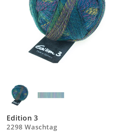
Edition 3
2298 Waschtag