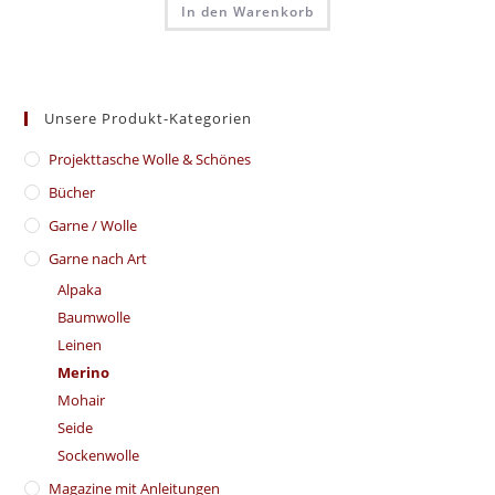
In den Warenkorb
Unsere Produkt-Kategorien
​Projekttasche Wolle & Schönes
Bücher
Garne / Wolle
Garne nach Art
Alpaka
Baumwolle
Leinen
Merino
Mohair
Seide
Sockenwolle
Magazine mit Anleitungen