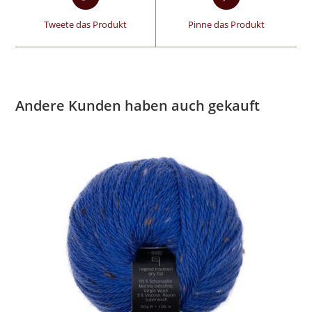
Tweete das Produkt
Pinne das Produkt
Andere Kunden haben auch gekauft