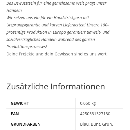
Das Bewusstsein für eine gemeinsame Welt prägt unser
Handeln.
Wir setzen uns ein für ein Handstrickgarn mit
Ursprungsgarantie und kurzen Lieferketten! Unsere 100-
prozentige Produktion in Europa garantiert umwelt- und
sozialverträgliches Handeln während des ganzen
Produktionsprozesses!
Deine Projekte und dein Gewissen sind es uns wert.
Zusätzliche Informationen
GEWICHT
0,050 kg
EAN
4250331327130
Blau, Bunt, Grün,