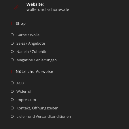
Website:
wolle-und-schönes.de
Shop
Garne / Wolle
Sales / Angebote
Nadeln / Zubehör
Magazine / Anleitungen
Nützliche Verweise
AGB
Widerruf
Impressum
Kontakt, Öffnungszeiten
Liefer- und Versandkonditionen