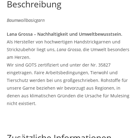
Beschreibung
Baumwollbasicgarn
Lana Grossa – Nachhaltigkeit und Umweltbewusstsein.
Als Hersteller von hochwertigen Handstrickgarnen und
Strickzubehör liegt uns,
Lana Grossa
, die Umwelt besonders
am Herzen.
Wir sind GOTS zertifiziert und unter der Nr. 35827
eingetragen. Faire Arbeitsbedingungen, Tierwohl und
Tierschutz werden bei uns großgeschrieben. Rohstoffe für
unsere Garne beziehen wir bevorzugt aus Regionen, in
denen aus klimatischen Gründen die Ursache für Mulesing
nicht existiert.
Zusätzliche Informationen