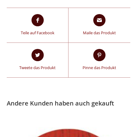
Teile auf Facebook
Maile das Produkt
Tweete das Produkt
Pinne das Produkt
Andere Kunden haben auch gekauft