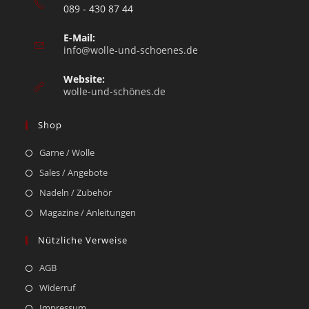
089 - 430 87 44
E-Mail:
info@wolle-und-schoenes.de
Website:
wolle-und-schönes.de
Shop
Garne / Wolle
Sales / Angebote
Nadeln / Zubehör
Magazine / Anleitungen
Nützliche Verweise
AGB
Widerruf
Impressum