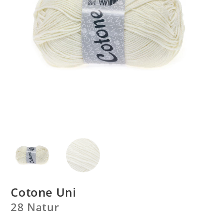
Cotone Uni
28 Natur