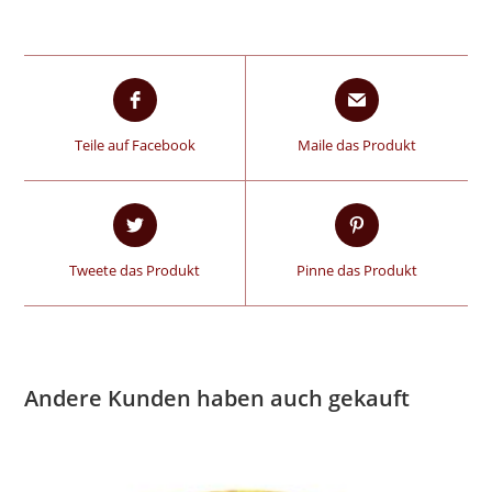
Teile auf Facebook
Maile das Produkt
Tweete das Produkt
Pinne das Produkt
Andere Kunden haben auch gekauft