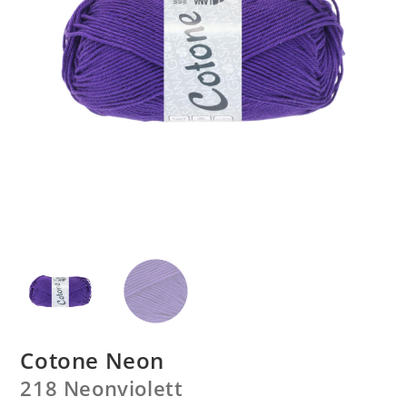
Cotone Neon
218 Neonviolett