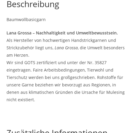
Beschreibung
Baumwollbasicgarn
Lana Grossa – Nachhaltigkeit und Umweltbewusstsein.
Als Hersteller von hochwertigen Handstrickgarnen und
Strickzubehör liegt uns,
Lana Grossa
, die Umwelt besonders
am Herzen.
Wir sind GOTS zertifiziert und unter der Nr. 35827
eingetragen. Faire Arbeitsbedingungen, Tierwohl und
Tierschutz werden bei uns großgeschrieben. Rohstoffe für
unsere Garne beziehen wir bevorzugt aus Regionen, in
denen aus klimatischen Gründen die Ursache für Mulesing
nicht existiert.
Zusätzliche Informationen