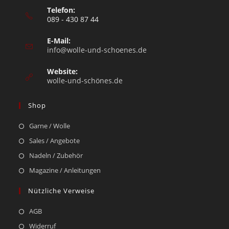
Telefon:
089 - 430 87 44
E-Mail:
info@wolle-und-schoenes.de
Website:
wolle-und-schönes.de
Shop
Garne / Wolle
Sales / Angebote
Nadeln / Zubehör
Magazine / Anleitungen
Nützliche Verweise
AGB
Widerruf