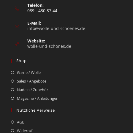
Telefon:
089 - 430 87 44
E-Mail:
info@wolle-und-schoenes.de
Website:
wolle-und-schönes.de
Shop
Garne / Wolle
Sales / Angebote
Nadeln / Zubehör
Magazine / Anleitungen
Nützliche Verweise
AGB
Widerruf