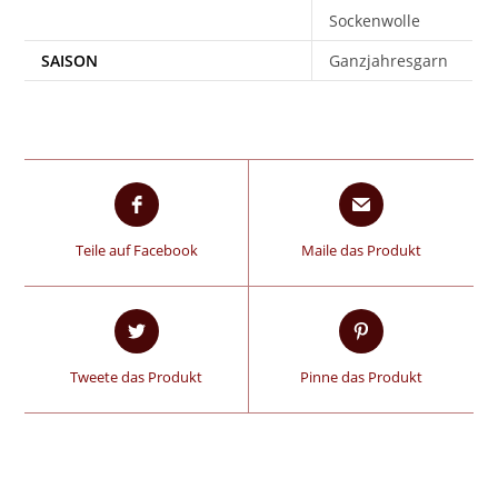
Sockenwolle
SAISON
Ganzjahresgarn
Teile auf Facebook
Maile das Produkt
Tweete das Produkt
Pinne das Produkt