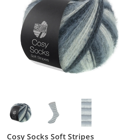
Cosy Socks Soft Stripes