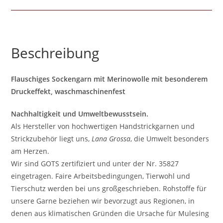
Beschreibung
Flauschiges Sockengarn mit Merinowolle mit besonderem
Druckeffekt, waschmaschinenfest
Nachhaltigkeit und Umweltbewusstsein.
Als Hersteller von hochwertigen Handstrickgarnen und
Strickzubehör liegt uns,
Lana Grossa
, die Umwelt besonders
am Herzen.
Wir sind GOTS zertifiziert und unter der Nr. 35827
eingetragen. Faire Arbeitsbedingungen, Tierwohl und
Tierschutz werden bei uns großgeschrieben. Rohstoffe für
unsere Garne beziehen wir bevorzugt aus Regionen, in
denen aus klimatischen Gründen die Ursache für Mulesing