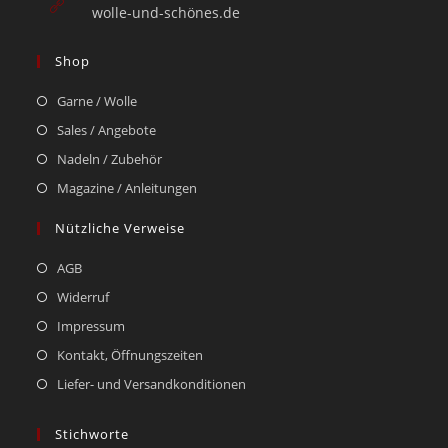
wolle-und-schönes.de
Shop
Garne / Wolle
Sales / Angebote
Nadeln / Zubehör
Magazine / Anleitungen
Nützliche Verweise
AGB
Widerruf
Impressum
Kontakt, Öffnungszeiten
Liefer- und Versandkonditionen
Stichworte