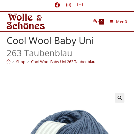
Menü
0
Cool Wool Baby Uni
263 Taubenblau
>
Shop
>
Cool Wool Baby Uni 263 Taubenblau