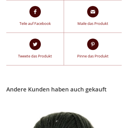
Teile auf Facebook
Maile das Produkt
Tweete das Produkt
Pinne das Produkt
Andere Kunden haben auch gekauft