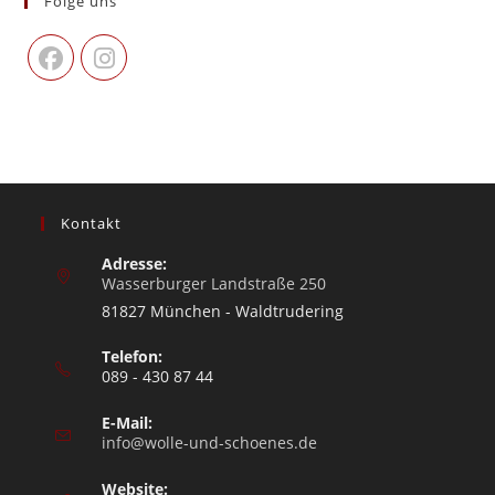
Folge uns
Kontakt
Adresse:
Wasserburger Landstraße 250
81827 München - Waldtrudering
Telefon:
089 - 430 87 44
E-Mail:
info@wolle-und-schoenes.de
Website: