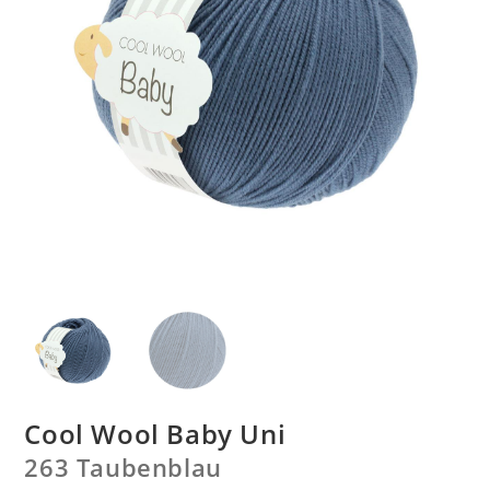
Cool Wool Baby Uni
263 Taubenblau