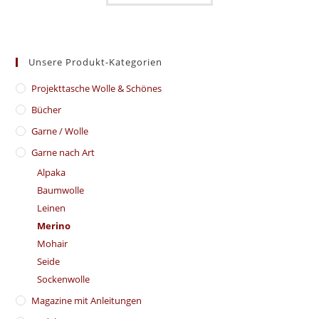
Unsere Produkt-Kategorien
​Projekttasche Wolle & Schönes
Bücher
Garne / Wolle
Garne nach Art
Alpaka
Baumwolle
Leinen
Merino
Mohair
Seide
Sockenwolle
Magazine mit Anleitungen