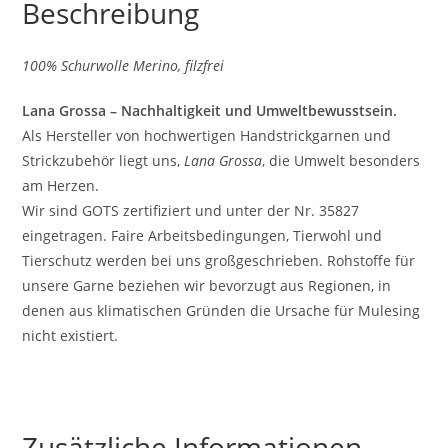
Beschreibung
100% Schurwolle Merino, filzfrei
Lana Grossa – Nachhaltigkeit und Umweltbewusstsein.
Als Hersteller von hochwertigen Handstrickgarnen und
Strickzubehör liegt uns,
Lana Grossa
, die Umwelt besonders
am Herzen.
Wir sind GOTS zertifiziert und unter der Nr. 35827
eingetragen. Faire Arbeitsbedingungen, Tierwohl und
Tierschutz werden bei uns großgeschrieben. Rohstoffe für
unsere Garne beziehen wir bevorzugt aus Regionen, in
denen aus klimatischen Gründen die Ursache für Mulesing
nicht existiert.
Zusätzliche Informationen