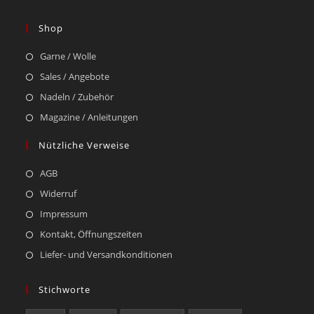
Shop
Garne / Wolle
Sales / Angebote
Nadeln / Zubehör
Magazine / Anleitungen
Nützliche Verweise
AGB
Widerruf
Impressum
Kontakt, Öffnungszeiten
Liefer- und Versandkonditionen
Stichworte