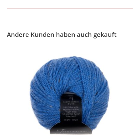
Andere Kunden haben auch gekauft