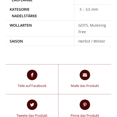
3 – 3,5 mm
WOLLARTEN
GOTS, Mulesing
Free
SAISON
Herbst / Winter
Teile auf Facebook
Maile das Produkt
Tweete das Produkt
Pinne das Produkt