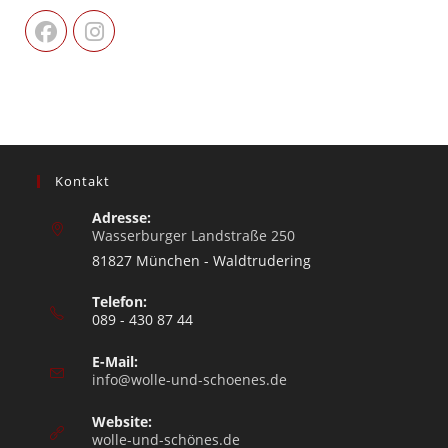
Kontakt
Adresse:
Wasserburger Landstraße 250
81827 München - Waldtrudering
Telefon:
089 - 430 87 44
E-Mail:
info@wolle-und-schoenes.de
Website:
wolle-und-schönes.de