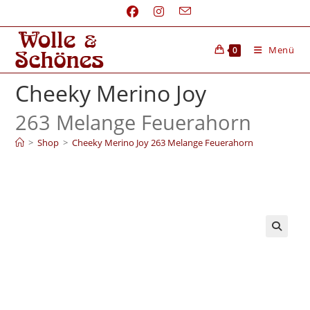
Menü
0
Cheeky Merino Joy
263 Melange Feuerahorn
>
Shop
>
Cheeky Merino Joy 263 Melange Feuerahorn