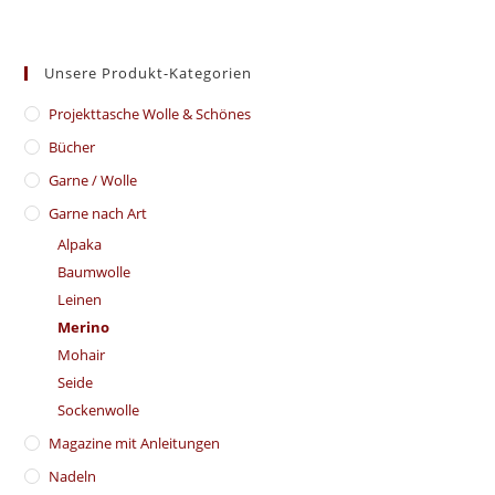
Unsere Produkt-Kategorien
​Projekttasche Wolle & Schönes
Bücher
Garne / Wolle
Garne nach Art
Alpaka
Baumwolle
Leinen
Merino
Mohair
Seide
Sockenwolle
Magazine mit Anleitungen
Nadeln