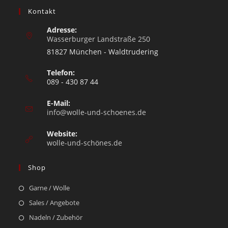
Kontakt
Adresse:
Wasserburger Landstraße 250
81827 München - Waldtrudering
Telefon:
089 - 430 87 44
E-Mail:
info@wolle-und-schoenes.de
Website:
wolle-und-schönes.de
Shop
Garne / Wolle
Sales / Angebote
Nadeln / Zubehör