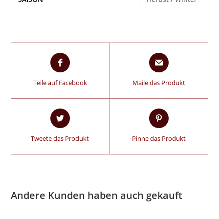
Teile auf Facebook
Maile das Produkt
Tweete das Produkt
Pinne das Produkt
Andere Kunden haben auch gekauft