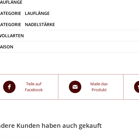
WOLLARTEN
SAISON
Teile auf
Maile das
Facebook
Produkt
dere Kunden haben auch gekauft