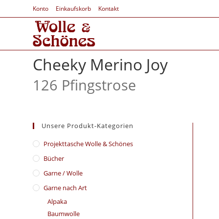
Konto
Einkaufskorb
Kontakt
Cheeky Merino Joy
126 Pfingstrose
Unsere Produkt-Kategorien
​Projekttasche Wolle & Schönes
Bücher
Garne / Wolle
Garne nach Art
Alpaka
Baumwolle