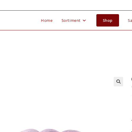
Home
Sortiment
Shop
Sa