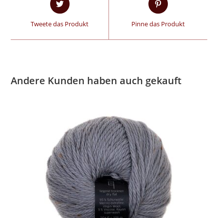
Tweete das Produkt
Pinne das Produkt
Andere Kunden haben auch gekauft