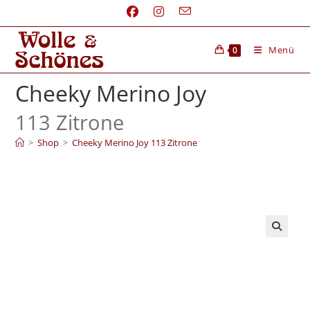
Menü
0
Cheeky Merino Joy
113 Zitrone
>
Shop
>
Cheeky Merino Joy 113 Zitrone