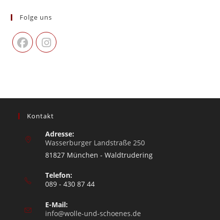
Folge uns
Kontakt
Adresse:
Wasserburger Landstraße 250
81827 München - Waldtrudering
Telefon:
089 - 430 87 44
E-Mail:
info@wolle-und-schoenes.de