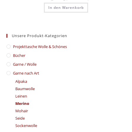
In den Warenkorb
Unsere Produkt-Kategorien
​Projekttasche Wolle & Schönes
Bücher
Garne / Wolle
Garne nach Art
Alpaka
Baumwolle
Leinen
Merino
Mohair
Seide
Sockenwolle