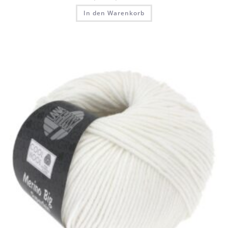
In den Warenkorb