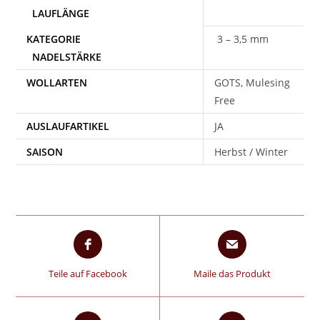
3 – 3,5 mm
WOLLARTEN
GOTS, Mulesing
Free
AUSLAUFARTIKEL
JA
SAISON
Herbst / Winter
Teile auf Facebook
Maile das Produkt