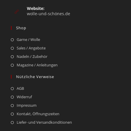
Website:
wolle-und-schönes.de
Shop
Garne / Wolle
Sales / Angebote
Nadeln / Zubehör
Magazine / Anleitungen
Nützliche Verweise
AGB
Widerruf
Impressum
Kontakt, Öffnungszeiten
Liefer- und Versandkonditionen