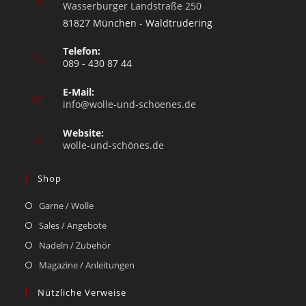
Wasserburger Landstraße 250
81827 München - Waldtrudering
Telefon:
089 - 430 87 44
E-Mail:
info@wolle-und-schoenes.de
Website:
wolle-und-schönes.de
Shop
Garne / Wolle
Sales / Angebote
Nadeln / Zubehör
Magazine / Anleitungen
Nützliche Verweise