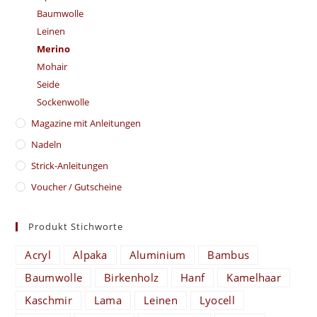
Baumwolle
Leinen
Merino
Mohair
Seide
Sockenwolle
Magazine mit Anleitungen
Nadeln
Strick-Anleitungen
Voucher / Gutscheine
Produkt Stichworte
Acryl
Alpaka
Aluminium
Bambus
Baumwolle
Birkenholz
Hanf
Kamelhaar
Kaschmir
Lama
Leinen
Lyocell