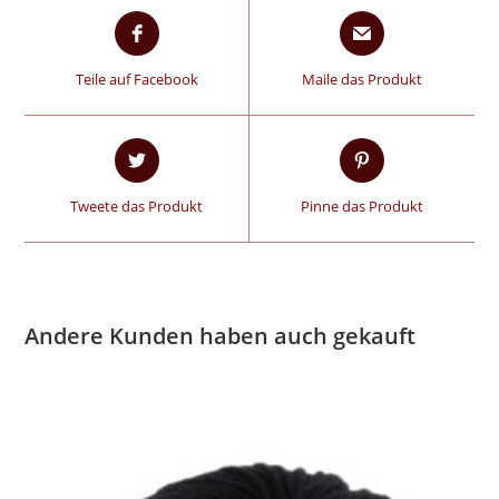
Teile auf Facebook
Maile das Produkt
Tweete das Produkt
Pinne das Produkt
Andere Kunden haben auch gekauft