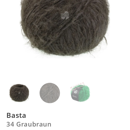
Basta
34 Graubraun