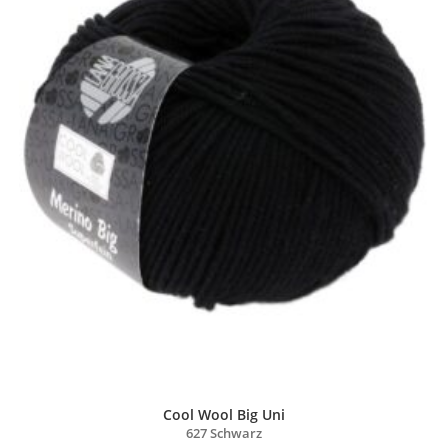
Cool Wool Big Uni
627 Schwarz