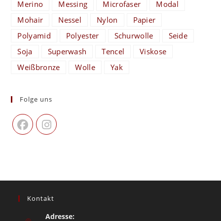
Merino
Messing
Microfaser
Modal
Mohair
Nessel
Nylon
Papier
Polyamid
Polyester
Schurwolle
Seide
Soja
Superwash
Tencel
Viskose
Weißbronze
Wolle
Yak
Folge uns
Kontakt
Adresse: