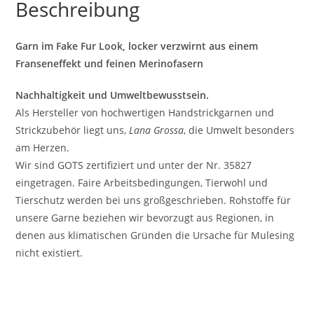
Beschreibung
Garn im Fake Fur Look, locker verzwirnt aus einem
Franseneffekt und feinen Merinofasern
Nachhaltigkeit und Umweltbewusstsein.
Als Hersteller von hochwertigen Handstrickgarnen und
Strickzubehör liegt uns,
Lana Grossa
, die Umwelt besonders
am Herzen.
Wir sind GOTS zertifiziert und unter der Nr. 35827
eingetragen. Faire Arbeitsbedingungen, Tierwohl und
Tierschutz werden bei uns großgeschrieben. Rohstoffe für
unsere Garne beziehen wir bevorzugt aus Regionen, in
denen aus klimatischen Gründen die Ursache für Mulesing
nicht existiert.