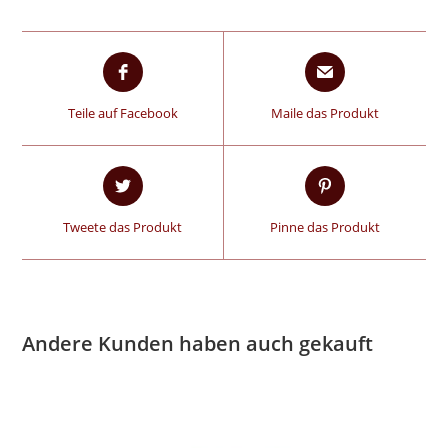
Teile auf Facebook
Maile das Produkt
Tweete das Produkt
Pinne das Produkt
Andere Kunden haben auch gekauft