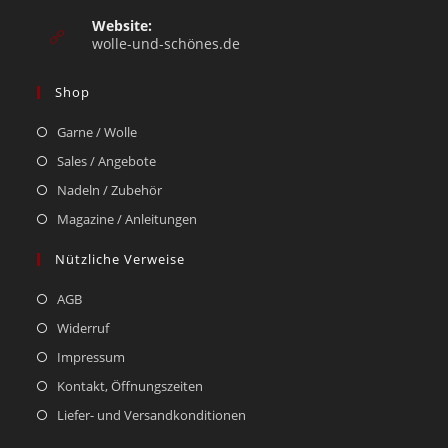
Website:
wolle-und-schönes.de
Shop
Garne / Wolle
Sales / Angebote
Nadeln / Zubehör
Magazine / Anleitungen
Nützliche Verweise
AGB
Widerruf
Impressum
Kontakt, Öffnungszeiten
Liefer- und Versandkonditionen