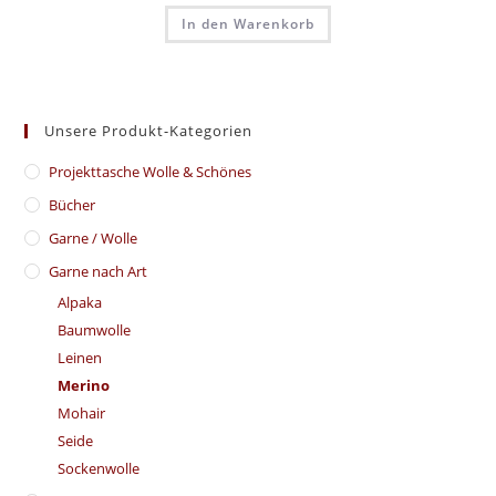
In den Warenkorb
Unsere Produkt-Kategorien
​Projekttasche Wolle & Schönes
Bücher
Garne / Wolle
Garne nach Art
Alpaka
Baumwolle
Leinen
Merino
Mohair
Seide
Sockenwolle