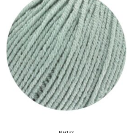
Elastico