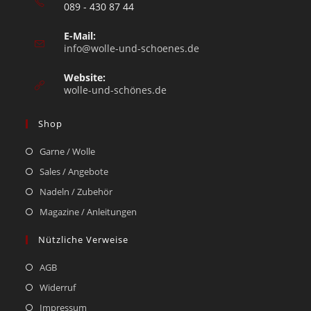
089 - 430 87 44
E-Mail:
info@wolle-und-schoenes.de
Website:
wolle-und-schönes.de
Shop
Garne / Wolle
Sales / Angebote
Nadeln / Zubehör
Magazine / Anleitungen
Nützliche Verweise
AGB
Widerruf
Impressum