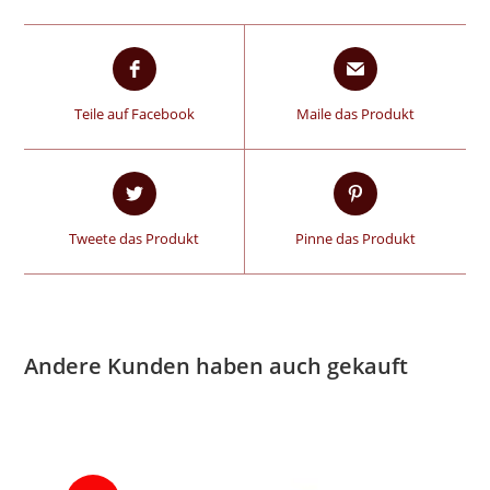
Teile auf Facebook
Maile das Produkt
Tweete das Produkt
Pinne das Produkt
Andere Kunden haben auch gekauft