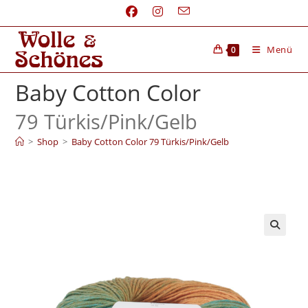
Menü
0
Baby Cotton Color
79 Türkis/
Pink/
Gelb
>
Shop
>
Baby Cotton Color 79 Türkis/Pink/Gelb