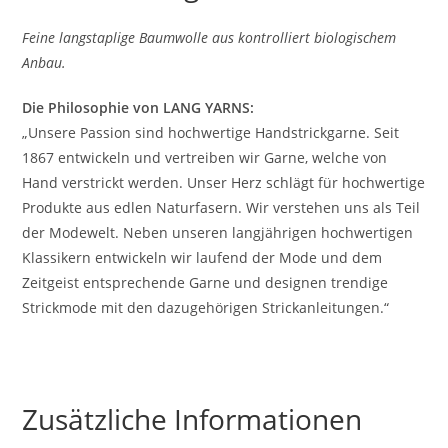
Feine langstaplige Baumwolle aus kontrolliert biologischem
Anbau.
Die Philosophie von LANG YARNS:
„Unsere Passion sind hochwertige Handstrickgarne. Seit
1867 entwickeln und vertreiben wir Garne, welche von
Hand verstrickt werden. Unser Herz schlägt für hochwertige
Produkte aus edlen Naturfasern. Wir verstehen uns als Teil
der Modewelt. Neben unseren langjährigen hochwertigen
Klassikern entwickeln wir laufend der Mode und dem
Zeitgeist entsprechende Garne und designen trendige
Strickmode mit den dazugehörigen Strickanleitungen.“
Zusätzliche Informationen