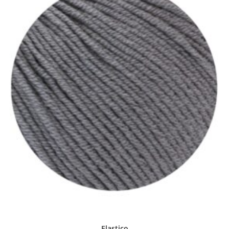
Elastico