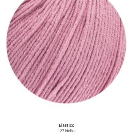
Elastico
127 Nelke