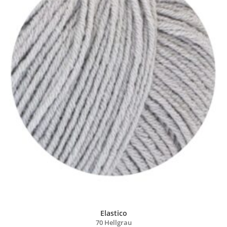
Elastico
70 Hellgrau