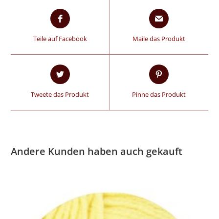
Teile auf Facebook
Maile das Produkt
Tweete das Produkt
Pinne das Produkt
Andere Kunden haben auch gekauft