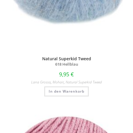
Natural Superkid Tweed
618 Hellblau
9,95
€
Lana Grossa
,
Mohair
,
Natural Superkid Tweed
In den Warenkorb