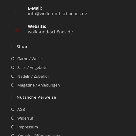
E-Mail:
info@wolle-und-schoenes.de
Website:
wolle-und-schönes.de
Shop
Garne / Wolle
Sales / Angebote
Nadeln / Zubehör
Magazine / Anleitungen
Nützliche Verweise
AGB
Widerruf
Impressum
Kontakt, Öffnungszeiten