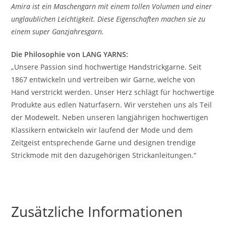
Amira ist ein Maschengarn mit einem tollen Volumen und einer
unglaublichen Leichtigkeit. Diese Eigenschaften machen sie zu
einem super Ganzjahresgarn.
Die Philosophie von LANG YARNS:
„Unsere Passion sind hochwertige Handstrickgarne. Seit
1867 entwickeln und vertreiben wir Garne, welche von
Hand verstrickt werden. Unser Herz schlägt für hochwertige
Produkte aus edlen Naturfasern. Wir verstehen uns als Teil
der Modewelt. Neben unseren langjährigen hochwertigen
Klassikern entwickeln wir laufend der Mode und dem
Zeitgeist entsprechende Garne und designen trendige
Strickmode mit den dazugehörigen Strickanleitungen.“
Zusätzliche Informationen