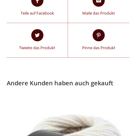
Teile auf Facebook
Maile das Produkt
Tweete das Produkt
Pinne das Produkt
Andere Kunden haben auch gekauft