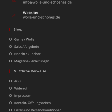
info@wolle-und-schoenes.de
Website:
wolle-und-schönes.de
Shop
Garne / Wolle
Sales / Angebote
Nadeln / Zubehör
Magazine / Anleitungen
Nützliche Verweise
AGB
Widerruf
Impressum
Kontakt, Öffnungszeiten
Liefer- und Versandkonditionen