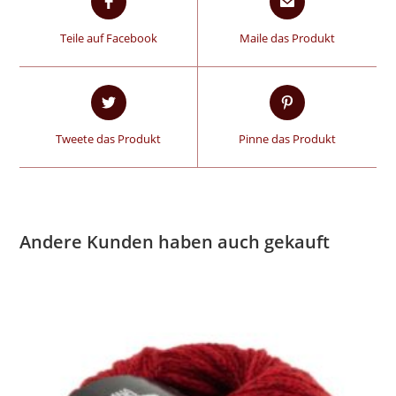
Teile auf Facebook
Maile das Produkt
Tweete das Produkt
Pinne das Produkt
Andere Kunden haben auch gekauft