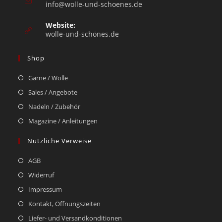
info@wolle-und-schoenes.de
Website:
wolle-und-schönes.de
Shop
Garne / Wolle
Sales / Angebote
Nadeln / Zubehör
Magazine / Anleitungen
Nützliche Verweise
AGB
Widerruf
Impressum
Kontakt, Öffnungszeiten
Liefer- und Versandkonditionen