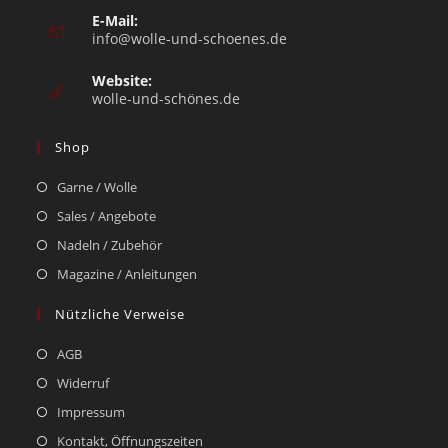
E-Mail:
info@wolle-und-schoenes.de
Website:
wolle-und-schönes.de
Shop
Garne / Wolle
Sales / Angebote
Nadeln / Zubehör
Magazine / Anleitungen
Nützliche Verweise
AGB
Widerruf
Impressum
Kontakt, Öffnungszeiten