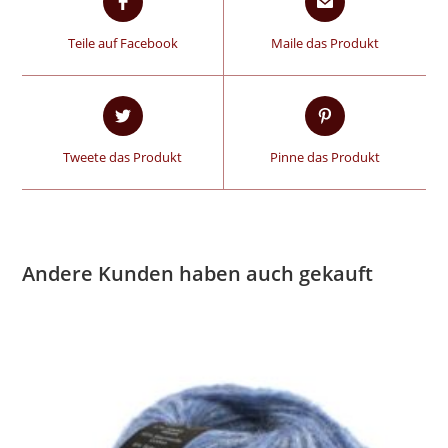
Teile auf Facebook
Maile das Produkt
Tweete das Produkt
Pinne das Produkt
Andere Kunden haben auch gekauft