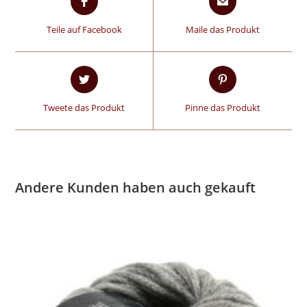
Teile auf Facebook
Maile das Produkt
Tweete das Produkt
Pinne das Produkt
Andere Kunden haben auch gekauft