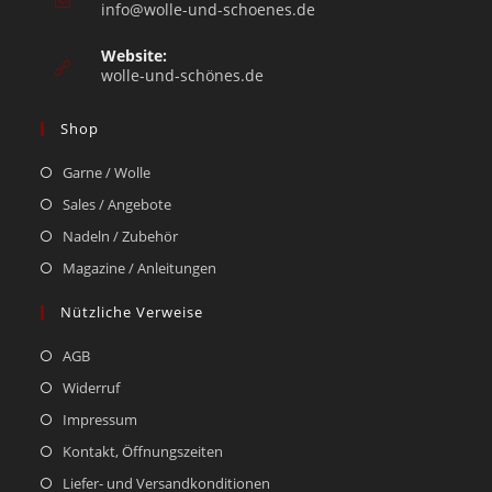
info@wolle-und-schoenes.de
Website:
wolle-und-schönes.de
Shop
Garne / Wolle
Sales / Angebote
Nadeln / Zubehör
Magazine / Anleitungen
Nützliche Verweise
AGB
Widerruf
Impressum
Kontakt, Öffnungszeiten
Liefer- und Versandkonditionen