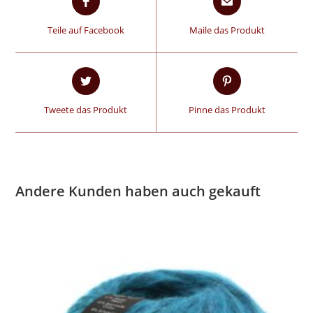
Teile auf Facebook
Maile das Produkt
Tweete das Produkt
Pinne das Produkt
Andere Kunden haben auch gekauft