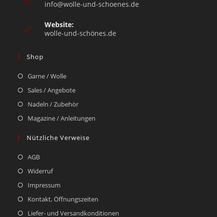
info@wolle-und-schoenes.de
Website:
wolle-und-schönes.de
Shop
Garne / Wolle
Sales / Angebote
Nadeln / Zubehör
Magazine / Anleitungen
Nützliche Verweise
AGB
Widerruf
Impressum
Kontakt, Öffnungszeiten
Liefer- und Versandkonditionen