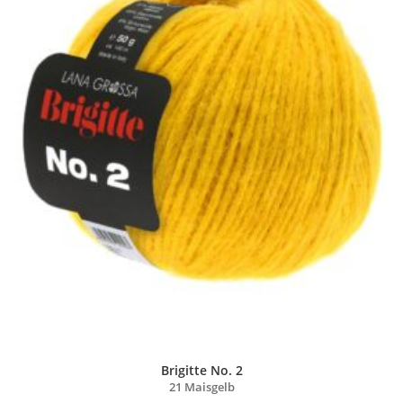
Brigitte No. 2
21 Maisgelb