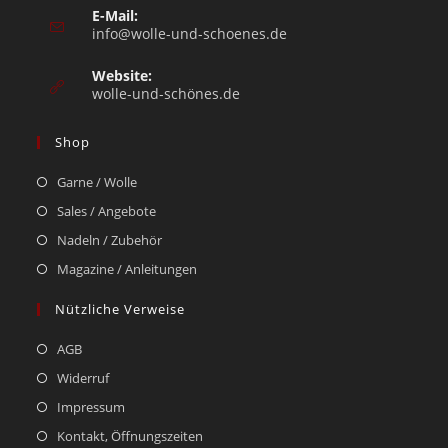
E-Mail:
info@wolle-und-schoenes.de
Website:
wolle-und-schönes.de
Shop
Garne / Wolle
Sales / Angebote
Nadeln / Zubehör
Magazine / Anleitungen
Nützliche Verweise
AGB
Widerruf
Impressum
Kontakt, Öffnungszeiten