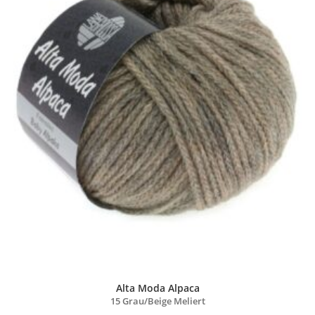
Alta Moda Alpaca
15 Grau/
Beige Meliert