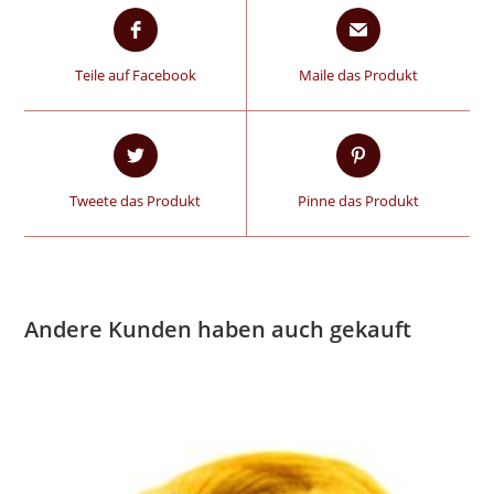
Teile auf Facebook
Maile das Produkt
Tweete das Produkt
Pinne das Produkt
Andere Kunden haben auch gekauft