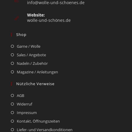
info@wolle-und-schoenes.de
Website:
wolle-und-schönes.de
Shop
Garne / Wolle
Sales / Angebote
Nadeln / Zubehör
Magazine / Anleitungen
Nützliche Verweise
AGB
Widerruf
Impressum
Kontakt, Öffnungszeiten
Liefer- und Versandkonditionen