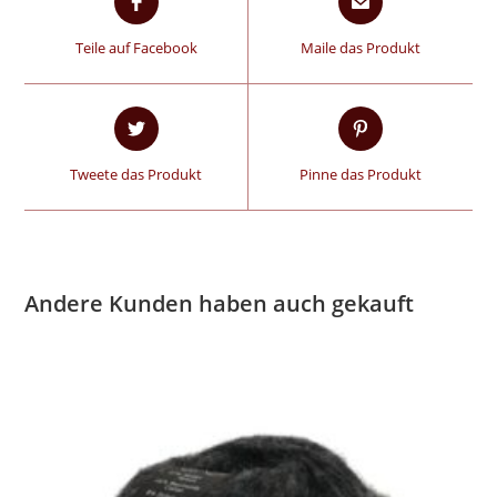
Teile auf Facebook
Maile das Produkt
Tweete das Produkt
Pinne das Produkt
Andere Kunden haben auch gekauft