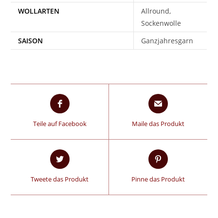
WOLLARTEN
Allround,
Sockenwolle
SAISON
Ganzjahresgarn
Teile auf Facebook
Maile das Produkt
Tweete das Produkt
Pinne das Produkt