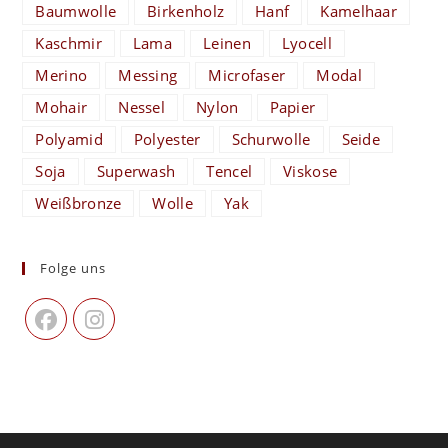
Baumwolle
Birkenholz
Hanf
Kamelhaar
Kaschmir
Lama
Leinen
Lyocell
Merino
Messing
Microfaser
Modal
Mohair
Nessel
Nylon
Papier
Polyamid
Polyester
Schurwolle
Seide
Soja
Superwash
Tencel
Viskose
Weißbronze
Wolle
Yak
Folge uns