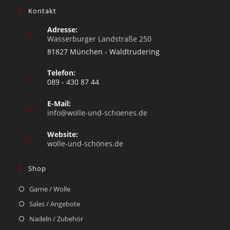
Kontakt
Adresse:
Wasserburger Landstraße 250
81827 München - Waldtrudering
Telefon:
089 - 430 87 44
E-Mail:
info@wolle-und-schoenes.de
Website:
wolle-und-schönes.de
Shop
Garne / Wolle
Sales / Angebote
Nadeln / Zubehör