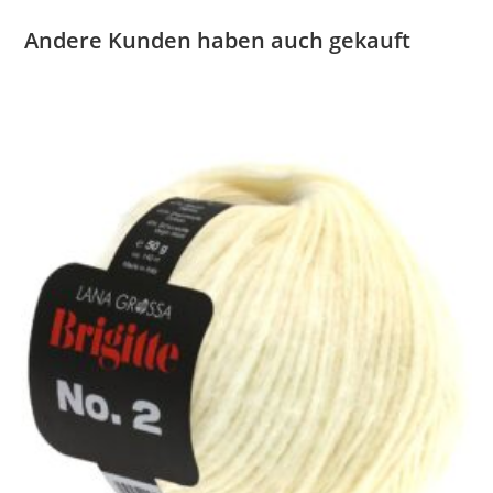
Andere Kunden haben auch gekauft