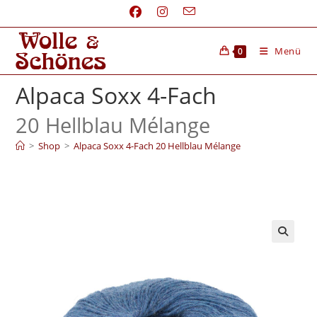
Menü
0
Alpaca Soxx 4-Fach
20 Hellblau Mélange
>
Shop
>
Alpaca Soxx 4-Fach 20 Hellblau Mélange