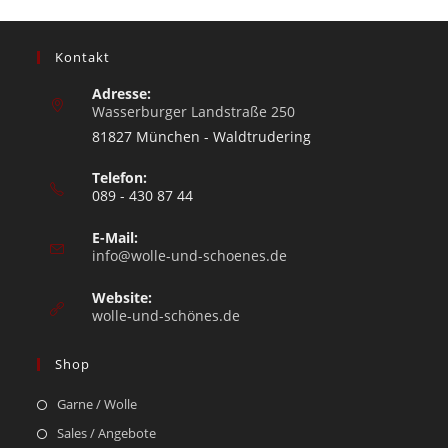
Kontakt
Adresse:
Wasserburger Landstraße 250
81827 München - Waldtrudering
Telefon:
089 - 430 87 44
E-Mail:
info@wolle-und-schoenes.de
Website:
wolle-und-schönes.de
Shop
Garne / Wolle
Sales / Angebote