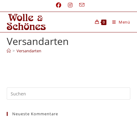
Menü
0
Versandarten
>
Versandarten
Neueste Kommentare