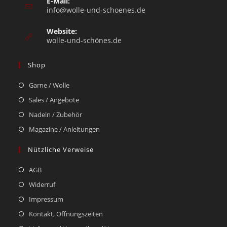
E-Mail:
info@wolle-und-schoenes.de
Website:
wolle-und-schönes.de
Shop
Garne / Wolle
Sales / Angebote
Nadeln / Zubehör
Magazine / Anleitungen
Nützliche Verweise
AGB
Widerruf
Impressum
Kontakt, Öffnungszeiten