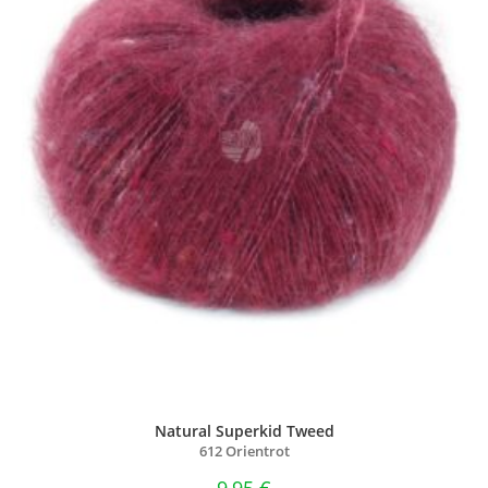
Natural Superkid Tweed
612 Orientrot