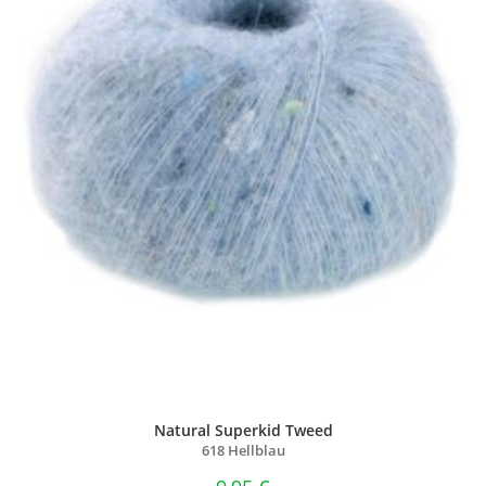
Natural Superkid Tweed
618 Hellblau