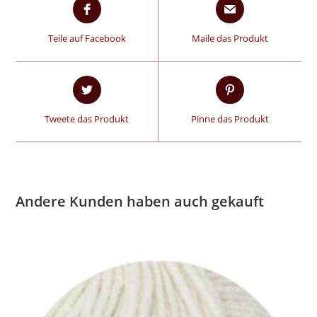
Teile auf Facebook
Maile das Produkt
Tweete das Produkt
Pinne das Produkt
Andere Kunden haben auch gekauft