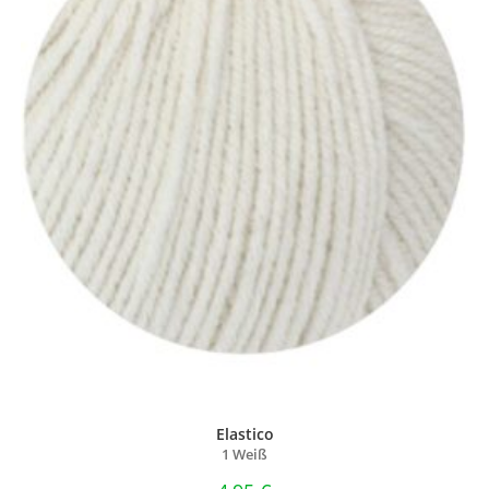
Elastico
1 Weiß