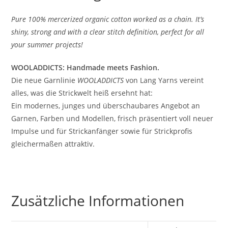
Pure 100% mercerized organic cotton worked as a chain. It’s
shiny, strong and with a clear stitch definition, perfect for all
your summer projects!
WOOLADDICTS: Handmade meets Fashion.
Die neue Garnlinie
WOOLADDICTS
von Lang Yarns vereint
alles, was die Strickwelt heiß ersehnt hat:
Ein modernes, junges und überschaubares Angebot an
Garnen, Farben und Modellen, frisch präsentiert voll neuer
Impulse und für Strickanfänger sowie für Strickprofis
gleichermaßen attraktiv.
Zusätzliche Informationen