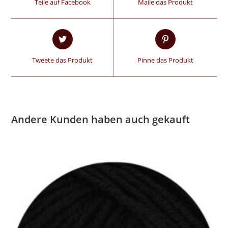
Teile auf Facebook
Maile das Produkt
Tweete das Produkt
Pinne das Produkt
Andere Kunden haben auch gekauft