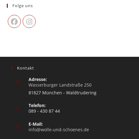
Folge uns
Kontakt
Adresse:
Wasserburger Landstraße 250
81827 München - Waldtrudering
Telefon:
089 - 430 87 44
E-Mail:
info@wolle-und-schoenes.de