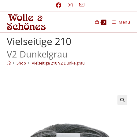
Menü
0
Vielseitige 210
V2 Dunkelgrau
>
Shop
>
Vielseitige 210 V2 Dunkelgrau