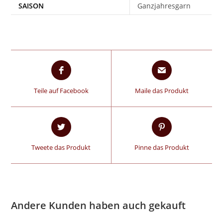
SAISON
Ganzjahresgarn
Teile auf Facebook
Maile das Produkt
Tweete das Produkt
Pinne das Produkt
Andere Kunden haben auch gekauft