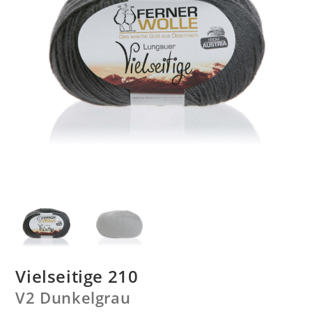
Vielseitige 210
V2 Dunkelgrau