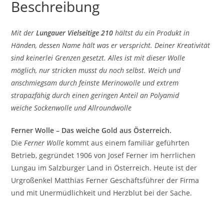
Beschreibung
Mit der
Lungauer Vielseitige 210
hältst du ein Produkt in
Händen, dessen Name hält was er verspricht. Deiner Kreativität
sind keinerlei Grenzen gesetzt. Alles ist mit dieser Wolle
möglich, nur stricken musst du noch selbst. Weich und
anschmiegsam durch feinste Merinowolle und extrem
strapazfähig durch einen geringen Anteil an Polyamid
weiche Sockenwolle und Allroundwolle
Ferner Wolle – Das weiche Gold aus Österreich.
Die
Ferner Wolle
kommt aus einem familiär geführten
Betrieb, gegründet 1906 von Josef Ferner im herrlichen
Lungau im Salzburger Land in Österreich. Heute ist der
Urgroßenkel Matthias Ferner Geschäftsführer der Firma
und mit Unermüdlichkeit und Herzblut bei der Sache.