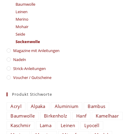
Baumwolle
Leinen
Merino
Mohair
Seide
Sockenwolle
Magazine mit Anleitungen
Nadeln
Strick-Anleitungen
Voucher / Gutscheine
Produkt Stichworte
Acryl
Alpaka
Aluminium
Bambus
Baumwolle
Birkenholz
Hanf
Kamelhaar
Kaschmir
Lama
Leinen
Lyocell