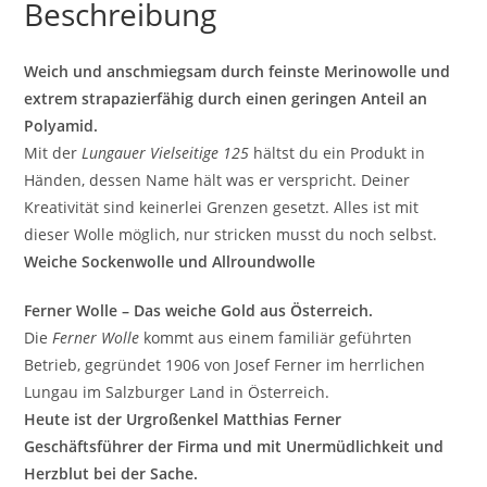
Beschreibung
Weich und anschmiegsam durch feinste Merinowolle und
extrem strapazierfähig durch einen geringen Anteil an
Polyamid.
Mit der
Lungauer Vielseitige 125
hältst du ein Produkt in
Händen, dessen Name hält was er verspricht. Deiner
Kreativität sind keinerlei Grenzen gesetzt. Alles ist mit
dieser Wolle möglich, nur stricken musst du noch selbst.
Weiche Sockenwolle und Allroundwolle
Ferner Wolle – Das weiche Gold aus Österreich.
Die
Ferner Wolle
kommt aus einem familiär geführten
Betrieb, gegründet 1906 von Josef Ferner im herrlichen
Lungau im Salzburger Land in Österreich.
Heute ist der Urgroßenkel Matthias Ferner
Geschäftsführer der Firma und mit Unermüdlichkeit und
Herzblut bei der Sache.