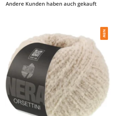
Andere Kunden haben auch gekauft
NEW