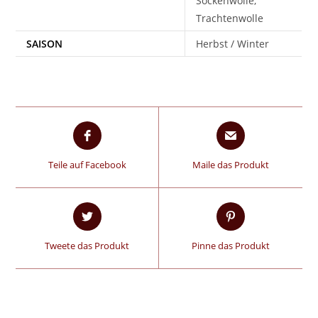
Sockenwolle,
Trachtenwolle
SAISON
Herbst / Winter
Teile auf Facebook
Maile das Produkt
Tweete das Produkt
Pinne das Produkt