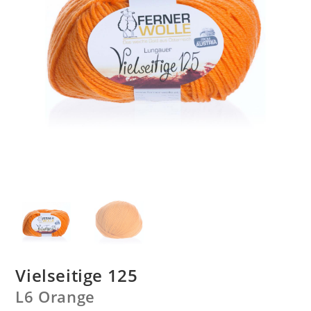
Vielseitige 125
L6 Orange