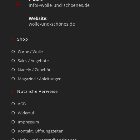
info@wolle-und-schoenes.de
Website:
wolle-und-schönes.de
Shop
Garne / Wolle
Sales / Angebote
Nadeln / Zubehör
Magazine / Anleitungen
Nützliche Verweise
AGB
Widerruf
Impressum
Kontakt, Öffnungszeiten
Liefer- und Versandkonditionen