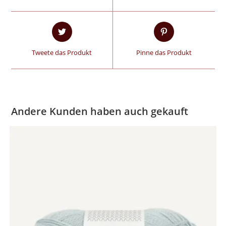
Tweete das Produkt
Pinne das Produkt
Andere Kunden haben auch gekauft