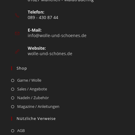
Telefon:
089 - 430 87 44
E-Mail:
info@wolle-und-schoenes.de
Website:
wolle-und-schönes.de
Shop
Garne / Wolle
Sales / Angebote
Nadeln / Zubehör
Magazine / Anleitungen
Nützliche Verweise
AGB