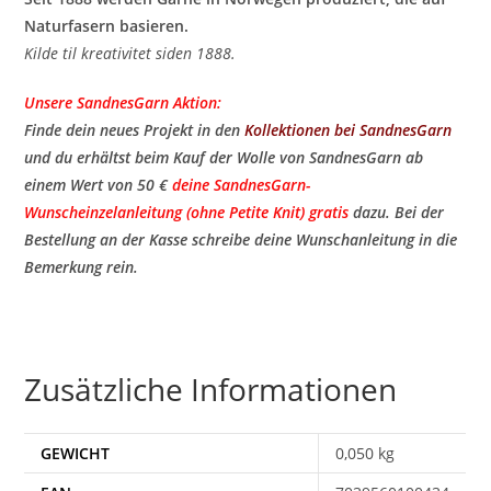
Naturfasern basieren.
Kilde til kreativitet siden 1888.
Unsere SandnesGarn Aktion:
Finde dein neues Projekt in den
Kollektionen bei SandnesGarn
und du erhältst beim Kauf der Wolle von SandnesGarn ab
einem Wert von 50 €
deine SandnesGarn-
Wunscheinzelanleitung (ohne Petite Knit) gratis
​ dazu. Bei der
Bestellung an der Kasse schreibe deine Wunschanleitung in die
Bemerkung rein.
Zusätzliche Informationen
GEWICHT
0,050 kg