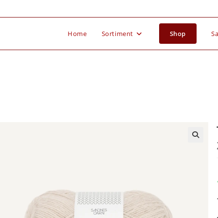
Home
Sortiment
Shop
Sa