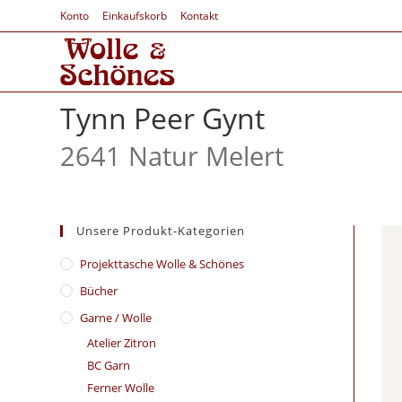
Konto
Einkaufskorb
Kontakt
Tynn Peer Gynt
2641 Natur Melert
Unsere Produkt-Kategorien
​Projekttasche Wolle & Schönes
Bücher
Garne / Wolle
Atelier Zitron
BC Garn
Ferner Wolle