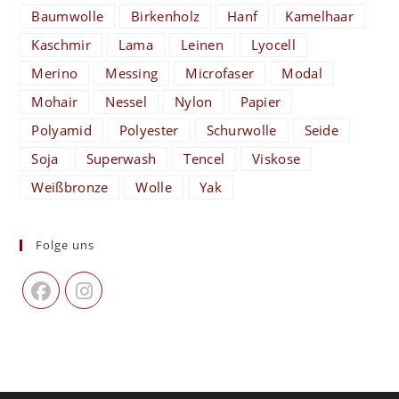
Baumwolle
Birkenholz
Hanf
Kamelhaar
Kaschmir
Lama
Leinen
Lyocell
Merino
Messing
Microfaser
Modal
Mohair
Nessel
Nylon
Papier
Polyamid
Polyester
Schurwolle
Seide
Soja
Superwash
Tencel
Viskose
Weißbronze
Wolle
Yak
Folge uns