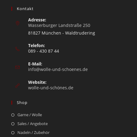
Kontakt
Adresse:
Wasserburger Landstraße 250
81827 München - Waldtrudering
Telefon:
089 - 430 87 44
E-Mail:
info@wolle-und-schoenes.de
Website:
wolle-und-schönes.de
Shop
Garne / Wolle
Sales / Angebote
Nadeln / Zubehör