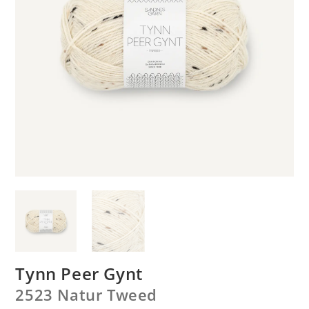
Tynn Peer Gynt
2523 Natur Tweed