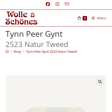
Menü
0
Tynn Peer Gynt
2523 Natur Tweed
>
Shop
>
Tynn Peer Gynt 2523 Natur Tweed