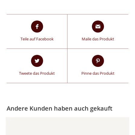
Teile auf Facebook
Maile das Produkt
Tweete das Produkt
Pinne das Produkt
Andere Kunden haben auch gekauft