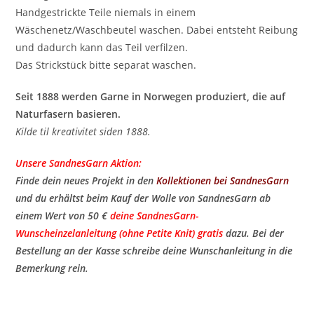
Handgestrickte Teile niemals in einem
Wäschenetz/Waschbeutel waschen. Dabei entsteht Reibung
und dadurch kann das Teil verfilzen.
Das Strickstück bitte separat waschen.
Seit 1888 werden Garne in Norwegen produziert, die auf
Naturfasern basieren.
Kilde til kreativitet siden 1888.
Unsere SandnesGarn Aktion:
Finde dein neues Projekt in den
Kollektionen bei SandnesGarn
und du erhältst beim Kauf der Wolle von SandnesGarn ab
einem Wert von 50 €
deine SandnesGarn-
Wunscheinzelanleitung (ohne Petite Knit) gratis
​ dazu. Bei der
Bestellung an der Kasse schreibe deine Wunschanleitung in die
Bemerkung rein.