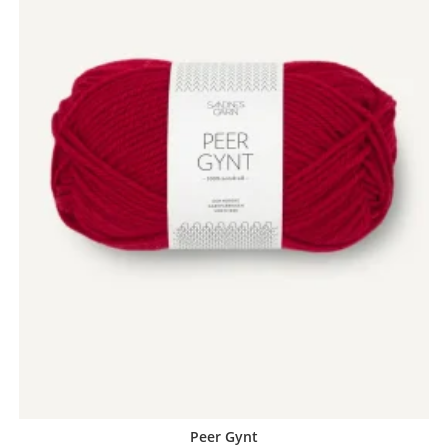
Peer Gynt