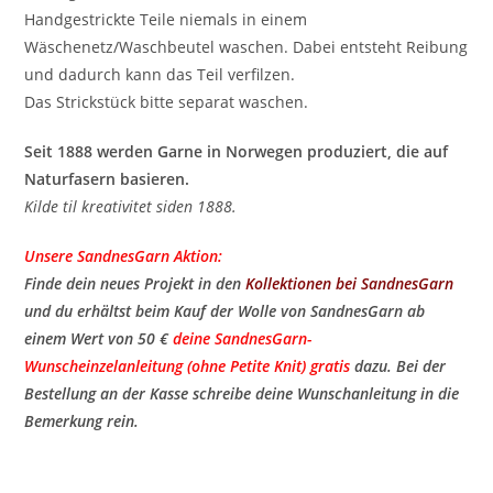
Handgestrickte Teile niemals in einem
Wäschenetz/Waschbeutel waschen. Dabei entsteht Reibung
und dadurch kann das Teil verfilzen.
Das Strickstück bitte separat waschen.
Seit 1888 werden Garne in Norwegen produziert, die auf
Naturfasern basieren.
Kilde til kreativitet siden 1888.
Unsere SandnesGarn Aktion:
Finde dein neues Projekt in den
Kollektionen bei SandnesGarn
und du erhältst beim Kauf der Wolle von SandnesGarn ab
einem Wert von 50 €
deine SandnesGarn-
Wunscheinzelanleitung (ohne Petite Knit) gratis
​ dazu. Bei der
Bestellung an der Kasse schreibe deine Wunschanleitung in die
Bemerkung rein.