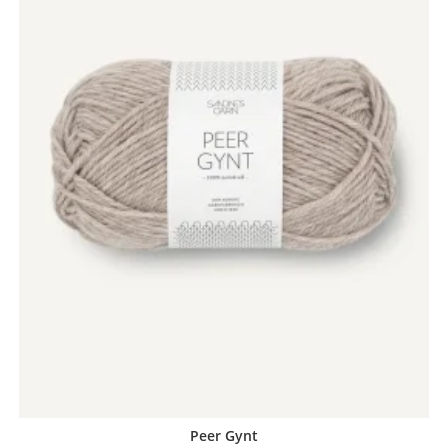
Peer Gynt