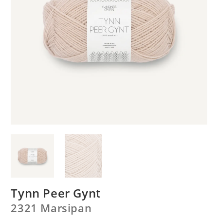
Tynn Peer Gynt
2321 Marsipan