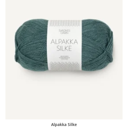
Alpakka Silke