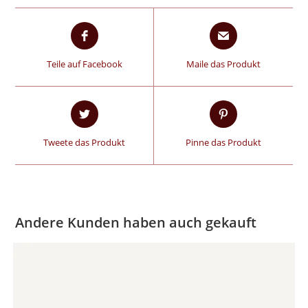
Teile auf Facebook
Maile das Produkt
Tweete das Produkt
Pinne das Produkt
Andere Kunden haben auch gekauft