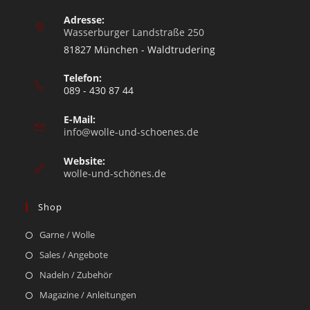
Adresse:
Wasserburger Landstraße 250
81827 München - Waldtrudering
Telefon:
089 - 430 87 44
E-Mail:
info@wolle-und-schoenes.de
Website:
wolle-und-schönes.de
Shop
Garne / Wolle
Sales / Angebote
Nadeln / Zubehör
Magazine / Anleitungen