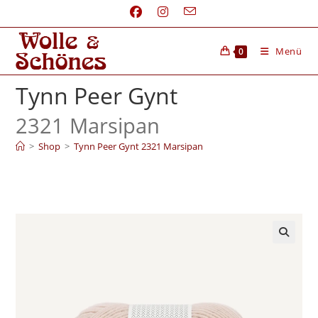
Menü
0
Tynn Peer Gynt
2321 Marsipan
>
Shop
>
Tynn Peer Gynt 2321 Marsipan