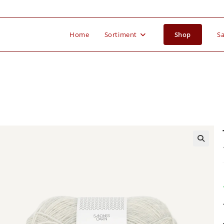
Home
Sortiment
Shop
Sa