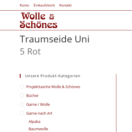
Konto
Einkaufskorb
Kontakt
Traumseide Uni
5 Rot
Unsere Produkt-Kategorien
​Projekttasche Wolle & Schönes
Bücher
Garne / Wolle
Garne nach Art
Alpaka
Baumwolle