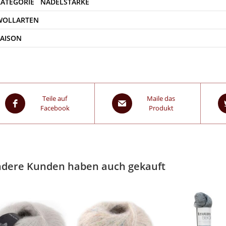
WOLLARTEN
SAISON
Teile auf
Maile das
Facebook
Produkt
dere Kunden haben auch gekauft