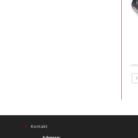
Lan
Kontakt
Adresse: