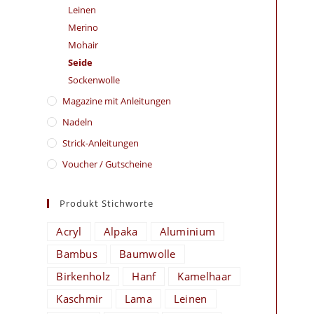
Leinen
Merino
Mohair
Seide
Sockenwolle
Magazine mit Anleitungen
Nadeln
Strick-Anleitungen
Voucher / Gutscheine
Produkt Stichworte
Acryl
Alpaka
Aluminium
Bambus
Baumwolle
Birkenholz
Hanf
Kamelhaar
Kaschmir
Lama
Leinen