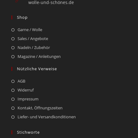
wolle-und-schönes.de
Shop
Garne / Wolle
Sales / Angebote
Nadeln / Zubehör
Magazine / Anleitungen
Nützliche Verweise
AGB
Widerruf
Impressum
Kontakt, Öffnungszeiten
Liefer- und Versandkonditionen
Stichworte