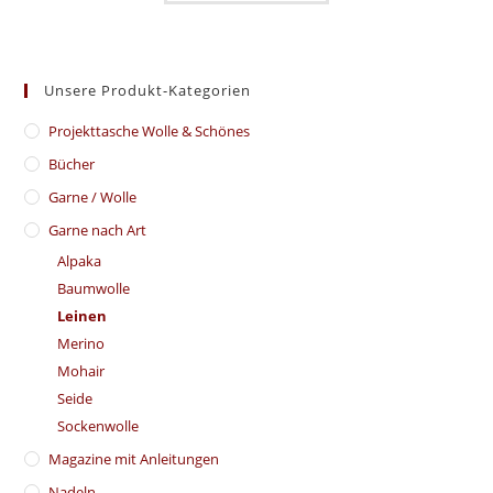
Unsere Produkt-Kategorien
​Projekttasche Wolle & Schönes
Bücher
Garne / Wolle
Garne nach Art
Alpaka
Baumwolle
Leinen
Merino
Mohair
Seide
Sockenwolle
Magazine mit Anleitungen
Nadeln