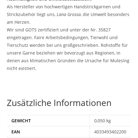
Als Hersteller von hochwertigen Handstrickgarnen und
Strickzubehör liegt uns,
Lana Grossa
, die Umwelt besonders
am Herzen.
Wir sind GOTS zertifiziert und unter der Nr. 35827
eingetragen. Faire Arbeitsbedingungen, Tierwohl und
Tierschutz werden bei uns großgeschrieben. Rohstoffe für
unsere Garne beziehen wir bevorzugt aus Regionen, in
denen aus klimatischen Gründen die Ursache für Mulesing
nicht existiert.
Zusätzliche Informationen
GEWICHT
0,050 kg
EAN
4033493402200