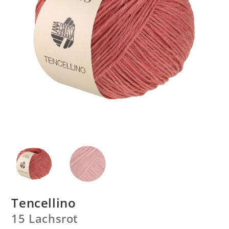
Tencellino
15 Lachsrot