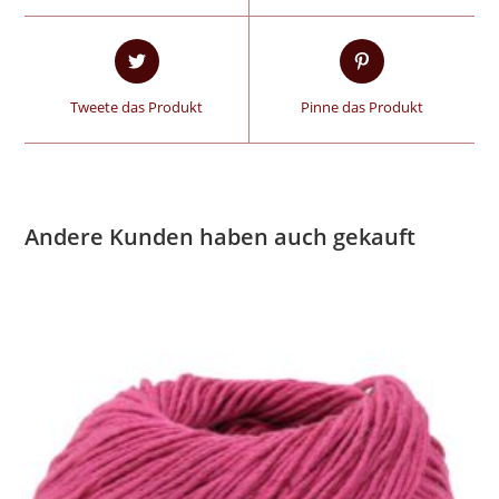
Tweete das Produkt
Pinne das Produkt
Andere Kunden haben auch gekauft