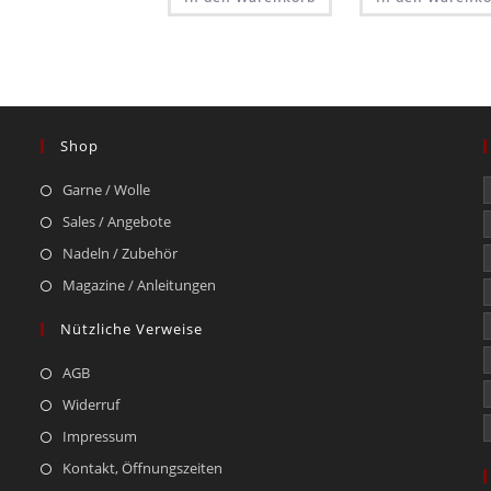
Shop
Garne / Wolle
Sales / Angebote
Nadeln / Zubehör
Magazine / Anleitungen
Nützliche Verweise
AGB
Widerruf
Impressum
Kontakt, Öffnungszeiten