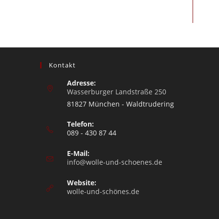
Kontakt
Adresse:
Wasserburger Landstraße 250
81827 München - Waldtrudering
Telefon:
089 - 430 87 44
E-Mail:
info@wolle-und-schoenes.de
Website:
wolle-und-schönes.de