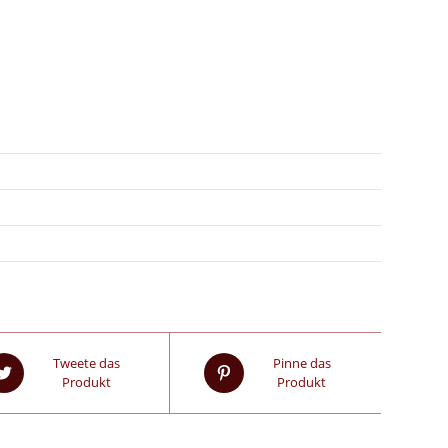
Tweete das
Pinne das
Produkt
Produkt