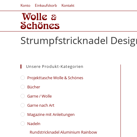
Konto
Einkaufskorb
Kontakt
Strumpfstricknadel Desig
Unsere Produkt-Kategorien
​Projekttasche Wolle & Schönes
Bücher
Garne / Wolle
Garne nach Art
Magazine mit Anleitungen
Nadeln
Rundstricknadel Aluminium Rainbow