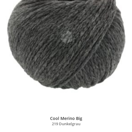
Cool Merino Big
219 Dunkelgrau