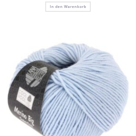
In den Warenkorb