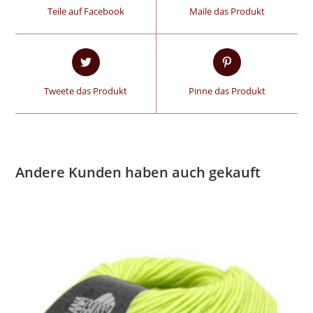
Teile auf Facebook
Maile das Produkt
Tweete das Produkt
Pinne das Produkt
Andere Kunden haben auch gekauft