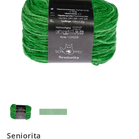
Seniorita