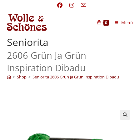
Menü
0
Seniorita
2606 Grün Ja Grün
Inspiration Dibadu
>
Shop
>
Seniorita 2606 Grün Ja Grün Inspiration Dibadu