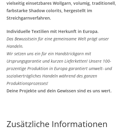
vielseitig einsetzbares Wollgarn, volumig, traditionell,
farbstarke Shadow colorits, hergestellt im
Streichgarnverfahren.
Individuelle Textilien mit Herkunft in Europa.
Das Bewusstsein für eine gemeinsame Welt prägt unser
Handeln.
Wir setzen uns ein für ein Handstrickgarn mit
Ursprungsgarantie und kurzen Lieferketten! Unsere 100-
prozentige Produktion in Europa garantiert umwelt- und
sozialverträgliches Handeln während des ganzen
Produktionsprozesses!
Deine Projekte und dein Gewissen sind es uns wert.
Zusätzliche Informationen