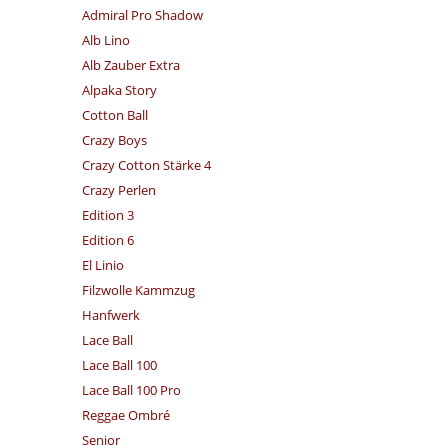
Admiral Pro Shadow
Alb Lino
Alb Zauber Extra
Alpaka Story
Cotton Ball
Crazy Boys
Crazy Cotton Stärke 4
Crazy Perlen
Edition 3
Edition 6
El Linio
Filzwolle Kammzug
Hanfwerk
Lace Ball
Lace Ball 100
Lace Ball 100 Pro
Reggae Ombré
Senior