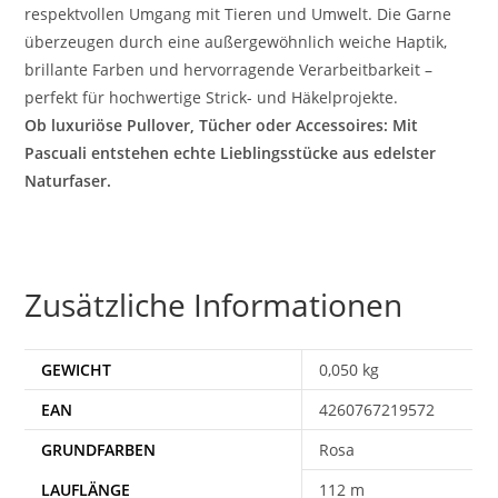
respektvollen Umgang mit Tieren und Umwelt. Die Garne
überzeugen durch eine außergewöhnlich weiche Haptik,
brillante Farben und hervorragende Verarbeitbarkeit –
perfekt für hochwertige Strick- und Häkelprojekte.
Ob luxuriöse Pullover, Tücher oder Accessoires: Mit
Pascuali entstehen echte Lieblingsstücke aus edelster
Naturfaser.
Zusätzliche Informationen
GEWICHT
0,050 kg
EAN
4260767219572
Rosa
112 m