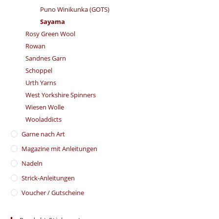
Puno Winikunka (GOTS)
Sayama
Rosy Green Wool
Rowan
Sandnes Garn
Schoppel
Urth Yarns
West Yorkshire Spinners
Wiesen Wolle
Wooladdicts
Garne nach Art
Magazine mit Anleitungen
Nadeln
Strick-Anleitungen
Voucher / Gutscheine