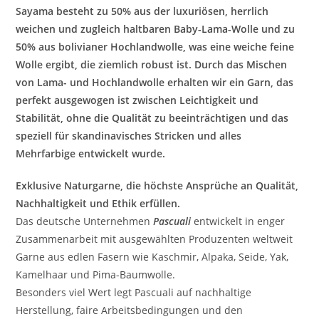
Sayama besteht zu 50% aus der luxuriösen, herrlich
weichen und zugleich haltbaren Baby-Lama-Wolle und zu
50% aus bolivianer Hochlandwolle, was eine weiche feine
Wolle ergibt, die ziemlich robust ist. Durch das Mischen
von Lama- und Hochlandwolle erhalten wir ein Garn, das
perfekt ausgewogen ist zwischen Leichtigkeit und
Stabilität, ohne die Qualität zu beeinträchtigen und das
speziell für skandinavisches Stricken und alles
Mehrfarbige entwickelt wurde.
Exklusive Naturgarne, die höchste Ansprüche an Qualität,
Nachhaltigkeit und Ethik erfüllen.
Das deutsche Unternehmen
Pascuali
entwickelt in enger
Zusammenarbeit mit ausgewählten Produzenten weltweit
Garne aus edlen Fasern wie Kaschmir, Alpaka, Seide, Yak,
Kamelhaar und Pima-Baumwolle.
Besonders viel Wert legt Pascuali auf nachhaltige
Herstellung, faire Arbeitsbedingungen und den