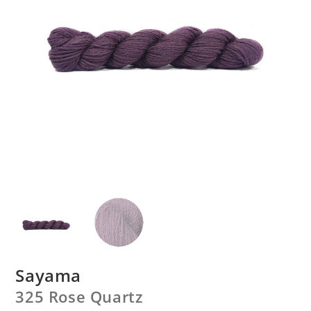
Sayama
325 Rose Quartz