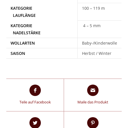
100 – 119 m
4 – 5 mm
WOLLARTEN
Baby-/Kinderwolle
SAISON
Herbst / Winter
Teile auf Facebook
Maile das Produkt