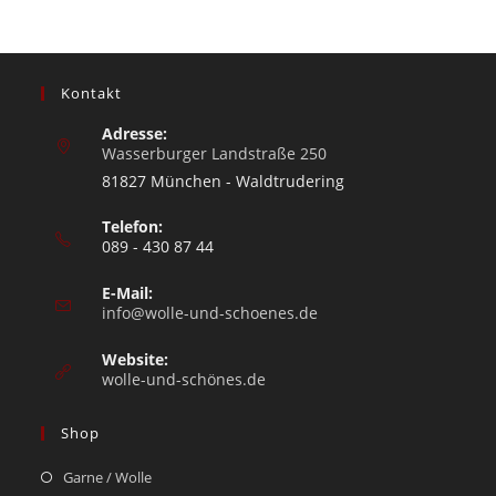
Kontakt
Adresse:
Wasserburger Landstraße 250
81827 München - Waldtrudering
Telefon:
089 - 430 87 44
E-Mail:
info@wolle-und-schoenes.de
Website:
wolle-und-schönes.de
Shop
Garne / Wolle