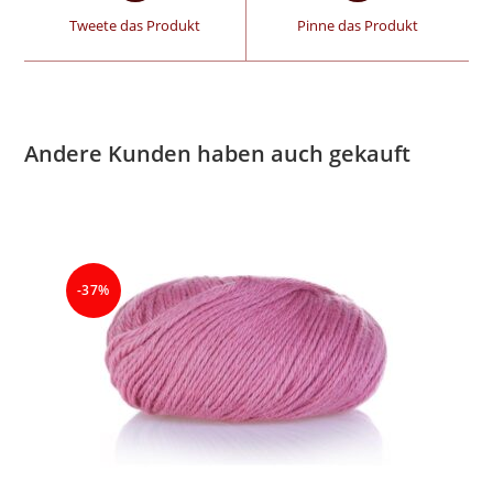
Tweete das Produkt
Pinne das Produkt
Andere Kunden haben auch gekauft
-37%