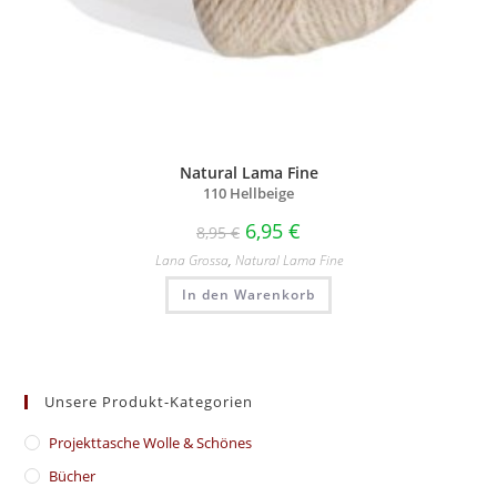
Natural Lama Fine
110 Hellbeige
6,95
€
8,95
€
Lana Grossa
,
Natural Lama Fine
In den Warenkorb
Unsere Produkt-Kategorien
​Projekttasche Wolle & Schönes
Bücher