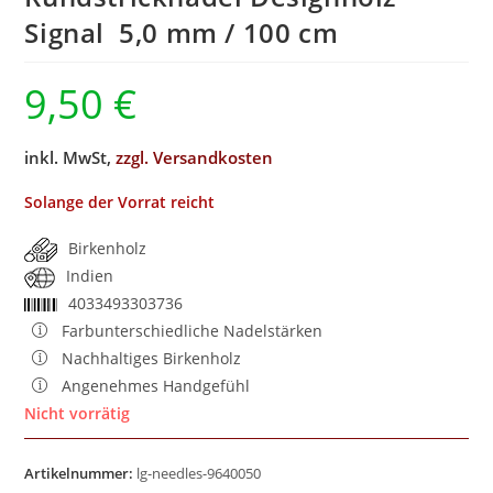
Signal 5,0 mm / 100 cm
9,50
€
inkl. MwSt,
zzgl. Versandkosten
Solange der Vorrat reicht
Birkenholz
Indien
4033493303736
Farbunterschiedliche Nadelstärken
Nachhaltiges Birkenholz
Angenehmes Handgefühl
Nicht vorrätig
Artikelnummer:
lg-needles-9640050