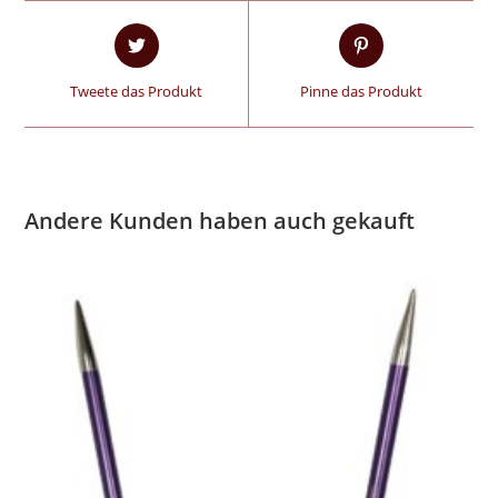
Tweete das Produkt
Pinne das Produkt
Andere Kunden haben auch gekauft