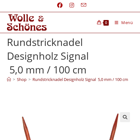
Menü
0
Rundstricknadel
Designholz Signal
5,0 mm / 100 cm
>
Shop
>
Rundstricknadel Designholz Signal 5,0 mm / 100 cm