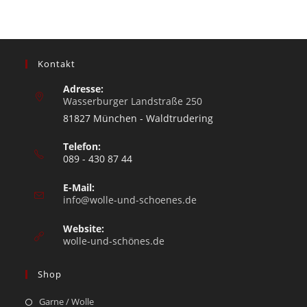
Kontakt
Adresse:
Wasserburger Landstraße 250
81827 München - Waldtrudering
Telefon:
089 - 430 87 44
E-Mail:
info@wolle-und-schoenes.de
Website:
wolle-und-schönes.de
Shop
Garne / Wolle