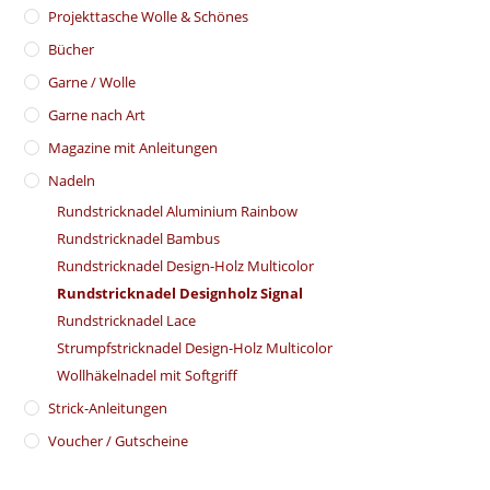
​Projekttasche Wolle & Schönes
Bücher
Garne / Wolle
Garne nach Art
Magazine mit Anleitungen
Nadeln
Rundstricknadel Aluminium Rainbow
Rundstricknadel Bambus
Rundstricknadel Design-Holz Multicolor
Rundstricknadel Designholz Signal
Rundstricknadel Lace
Strumpfstricknadel Design-Holz Multicolor
Wollhäkelnadel mit Softgriff
Strick-Anleitungen
Voucher / Gutscheine