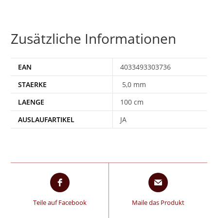
Zusätzliche Informationen
EAN
4033493303736
STAERKE
5,0 mm
LAENGE
100 cm
AUSLAUFARTIKEL
JA
Teile auf Facebook
Maile das Produkt