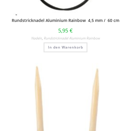
Rundstricknadel Aluminium Rainbow 4,5 mm / 60 cm
5,95
€
Nadeln
,
Rundstricknadel Aluminium Rainbow
In den Warenkorb